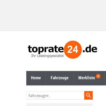
Home
Fahrzeuge
Merkliste
Fahrzeugnr.