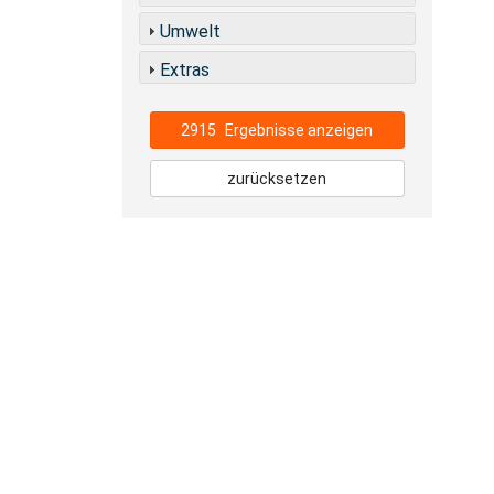
Umwelt
Extras
2915
Ergebnisse anzeigen
zurücksetzen