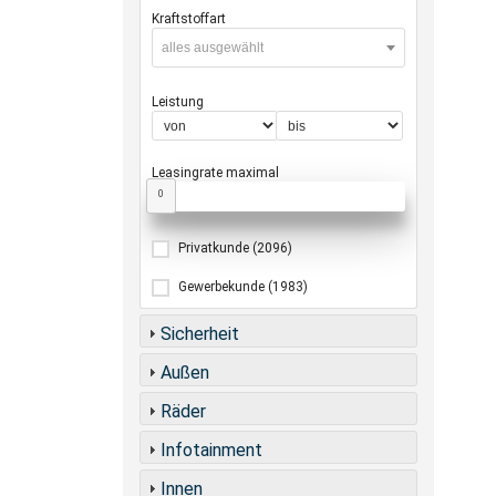
Kraftstoffart
alles ausgewählt
Leistung
Leasingrate maximal
0
Privatkunde
(2096)
Gewerbekunde
(1983)
Sicherheit
Außen
Räder
Infotainment
Innen