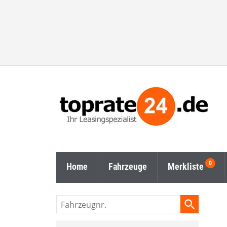
Home
Fahrzeuge
Merkliste
Fahrzeugnr.