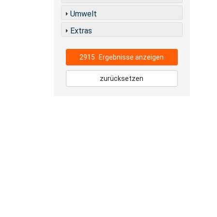
Umwelt
Extras
2915
Ergebnisse anzeigen
zurücksetzen