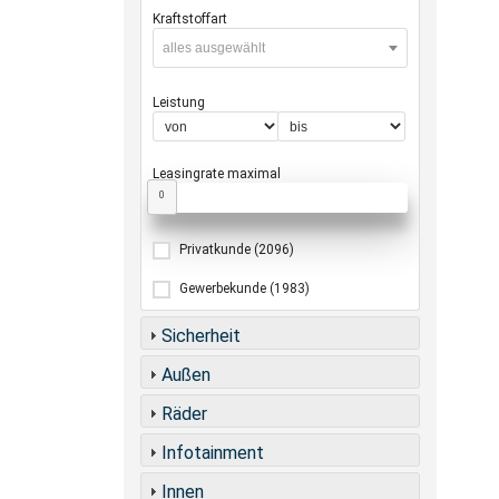
Kraftstoffart
alles ausgewählt
Leistung
Leasingrate maximal
0
Privatkunde
(2096)
Gewerbekunde
(1983)
Sicherheit
Außen
Räder
Infotainment
Innen