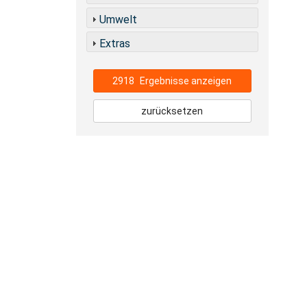
Umwelt
Extras
2918
Ergebnisse anzeigen
zurücksetzen