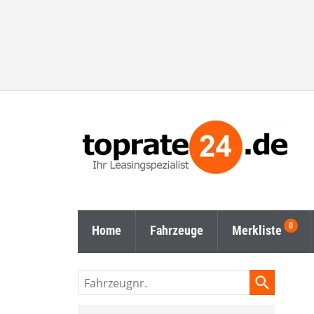
Home
Fahrzeuge
Merkliste
Fahrzeugnr.