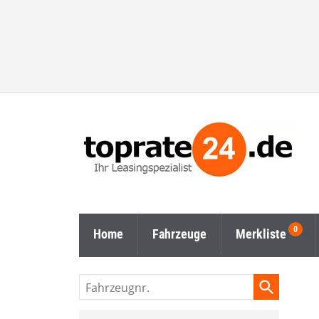
Home
Fahrzeuge
Merkliste
Fahrzeugnr.