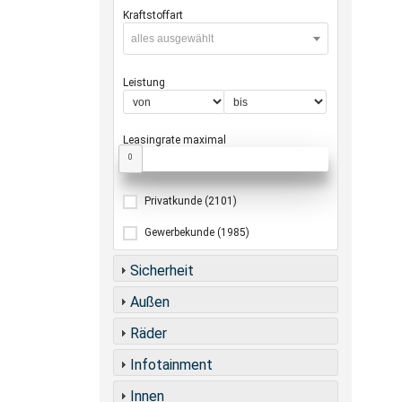
Kraftstoffart
alles ausgewählt
Leistung
Leasingrate maximal
0
Privatkunde
(2101)
Gewerbekunde
(1985)
Sicherheit
Außen
Räder
Infotainment
Innen