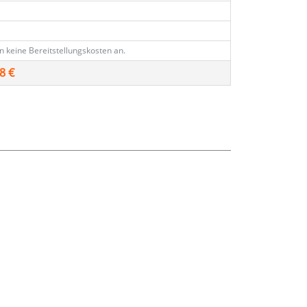
en keine Bereitstellungskosten an.
8 €