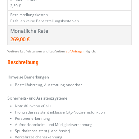
2,50 €
Bereitstellungskosten
Es fallen keine Bereitstellungskosten an.
Monatliche Rate
269,00 €
Weitere Laufleistungen und Laufzeiten
auf Anfrage
möglich.
Beschreibung
Hinweise Bemerkungen
Bestellfahrzeug, Ausstattung änderbar
Sicherheits- und Assistenzsysteme
Notruffunktion eCall+
Frontradarassistent inklusive City-Notbremsfunktion
Personenerkennung
Aufmerksamkeits- und Müdigkeitserkennung
Spurhalteassistent (Lane Assist)
Verkehrszeichenerkennung