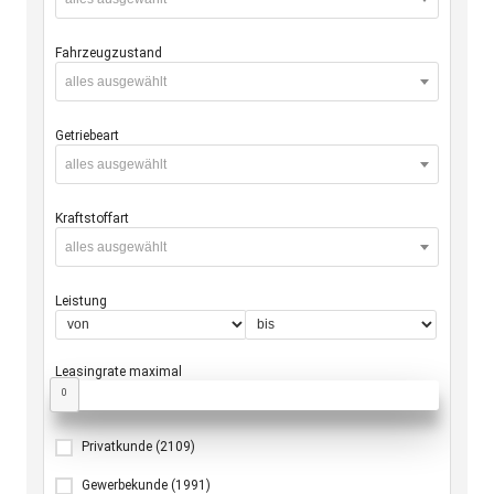
Fahrzeugzustand
alles ausgewählt
Getriebeart
alles ausgewählt
Kraftstoffart
alles ausgewählt
Leistung
Leasingrate maximal
0
Privatkunde
(2109)
Gewerbekunde
(1991)