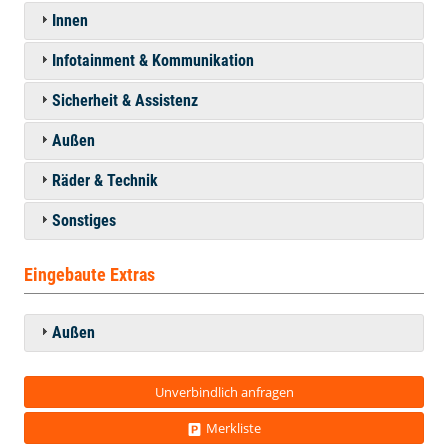
Innen
Infotainment & Kommunikation
Sicherheit & Assistenz
Außen
Räder & Technik
Sonstiges
Eingebaute Extras
Außen
Unverbindlich anfragen
Merkliste