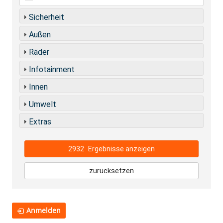
Sicherheit
Außen
Räder
Infotainment
Innen
Umwelt
Extras
2932
Ergebnisse anzeigen
zurücksetzen
Anmelden