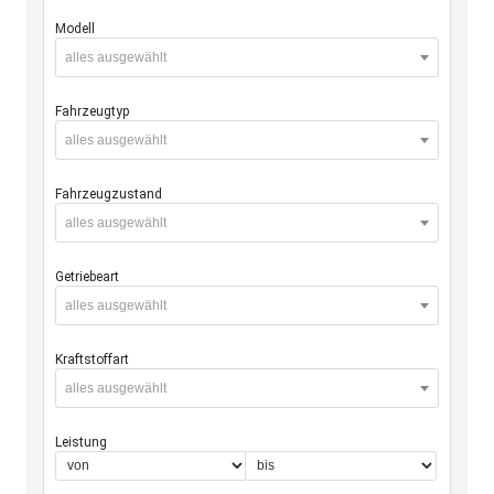
Modell
alles ausgewählt
Fahrzeugtyp
alles ausgewählt
Fahrzeugzustand
alles ausgewählt
Getriebeart
alles ausgewählt
Kraftstoffart
alles ausgewählt
Leistung