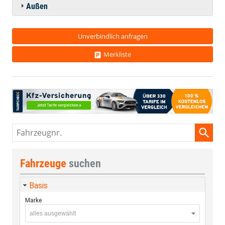
Außen
Unverbindlich anfragen
Merkliste
Fahrzeugnr.
Fahrzeuge
suchen
Basis
Marke
alles ausgewählt