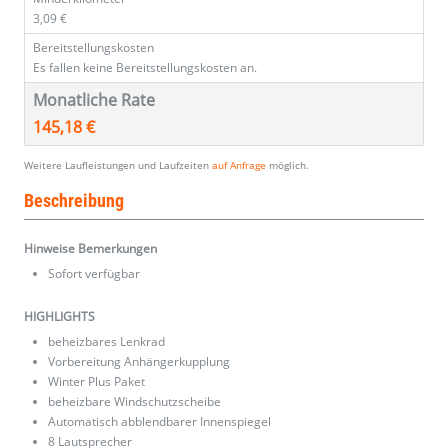
3,09 €
Bereitstellungskosten
Es fallen keine Bereitstellungskosten an.
Monatliche Rate
145,18 €
Weitere Laufleistungen und Laufzeiten
auf Anfrage
möglich.
Beschreibung
Hinweise Bemerkungen
Sofort verfügbar
HIGHLIGHTS
beheizbares Lenkrad
Vorbereitung Anhängerkupplung
Winter Plus Paket
beheizbare Windschutzscheibe
Automatisch abblendbarer Innenspiegel
8 Lautsprecher