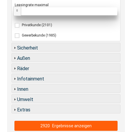
Leasingrate maximal
0
Privatkunde
(2101)
Gewerbekunde
(1985)
Sicherheit
Außen
Räder
Infotainment
Innen
Umwelt
Extras
2920
Ergebnisse anzeigen