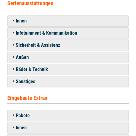
Serienausstattungen
Innen
Infotainment & Kommunikation
Sicherheit & Assistenz
Außen
Räder & Technik
Sonstiges
Eingebaute Extras
Pakete
Innen