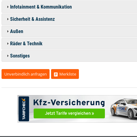
Infotainment & Kommunikation
Sicherheit & Assistenz
Außen
Räder & Technik
Sonstiges
Unverbindlich anfragen
Merkliste