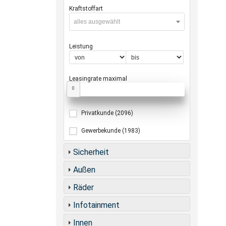
Kraftstoffart
alles ausgewählt
Leistung
Leasingrate maximal
0
Privatkunde
(2096)
Gewerbekunde
(1983)
Sicherheit
Außen
Räder
Infotainment
Innen