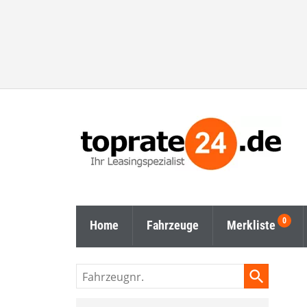
Home
Fahrzeuge
Merkliste
Fahrzeugnr.