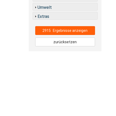
Umwelt
Extras
2915
Ergebnisse anzeigen
zurücksetzen