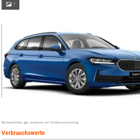
1
Beispielbilder, ggf. teilweise mit Sonderausstattung
Verbrauchswerte