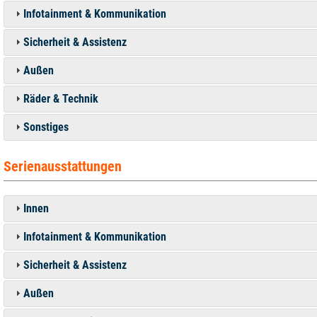
Infotainment & Kommunikation
Sicherheit & Assistenz
Außen
Räder & Technik
Sonstiges
Serienausstattungen
Innen
Infotainment & Kommunikation
Sicherheit & Assistenz
Außen