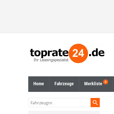
Home
Fahrzeuge
Merkliste
Fahrzeugnr.