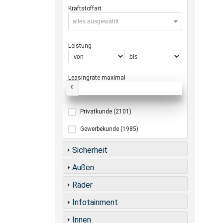
Kraftstoffart
alles ausgewählt
Leistung
Leasingrate maximal
0
Privatkunde
(2101)
Gewerbekunde
(1985)
Sicherheit
Außen
Räder
Infotainment
Innen