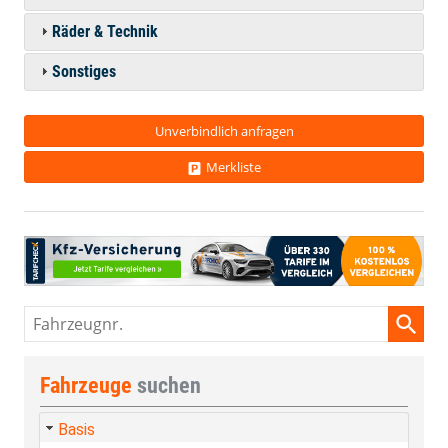
Räder & Technik
Sonstiges
Unverbindlich anfragen
Merkliste
Fahrzeugnr.
Fahrzeuge
suchen
Basis