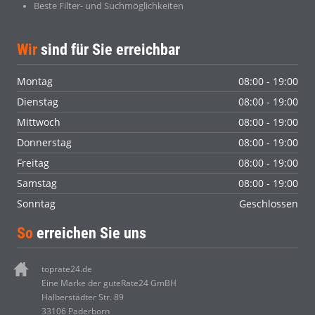
Beste Filter- und Suchmöglichkeiten
Wir
sind für Sie erreichbar
Montag
08:00 - 19:00
Dienstag
08:00 - 19:00
Mittwoch
08:00 - 19:00
Donnerstag
08:00 - 19:00
Freitag
08:00 - 19:00
Samstag
08:00 - 19:00
Sonntag
Geschlossen
So
erreichen Sie uns
toprate24.de
Eine Marke der guteRate24 GmBH
Halberstädter Str. 89
33106 Paderborn