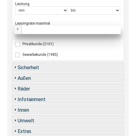
Leistung
Leasingrate maximal
0
Privatkunde
(2101)
Gewerbekunde
(1985)
Sicherheit
Außen
Räder
Infotainment
Innen
Umwelt
Extras