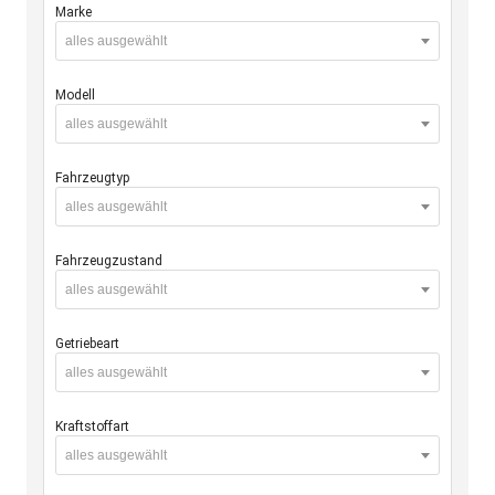
Marke
alles ausgewählt
Modell
alles ausgewählt
Fahrzeugtyp
alles ausgewählt
Fahrzeugzustand
alles ausgewählt
Getriebeart
alles ausgewählt
Kraftstoffart
alles ausgewählt