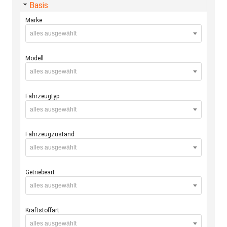
Basis
Marke
alles ausgewählt
Modell
alles ausgewählt
Fahrzeugtyp
alles ausgewählt
Fahrzeugzustand
alles ausgewählt
Getriebeart
alles ausgewählt
Kraftstoffart
alles ausgewählt