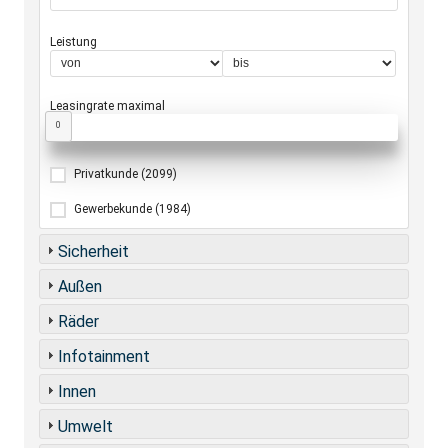
Leistung
Leasingrate maximal
0
Privatkunde
(2099)
Gewerbekunde
(1984)
Sicherheit
Außen
Räder
Infotainment
Innen
Umwelt