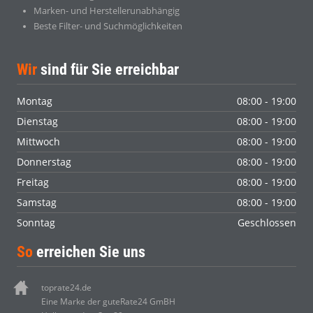
Marken- und Herstellerunabhängig
Beste Filter- und Suchmöglichkeiten
Wir
sind für Sie erreichbar
Montag
08:00 - 19:00
Dienstag
08:00 - 19:00
Mittwoch
08:00 - 19:00
Donnerstag
08:00 - 19:00
Freitag
08:00 - 19:00
Samstag
08:00 - 19:00
Sonntag
Geschlossen
So
erreichen Sie uns
toprate24.de
Eine Marke der guteRate24 GmBH