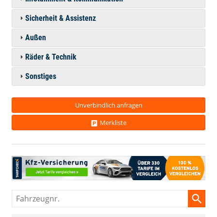
Sicherheit & Assistenz
Außen
Räder & Technik
Sonstiges
Unverbindlich anfragen
Merkliste
Fahrzeugnr.