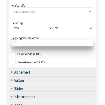
Kraftstoffart
alles ausgewählt
Leistung
Leasingrate maximal
0
Privatkunde
(2108)
Gewerbekunde
(1991)
Sicherheit
Außen
Räder
Infotainment