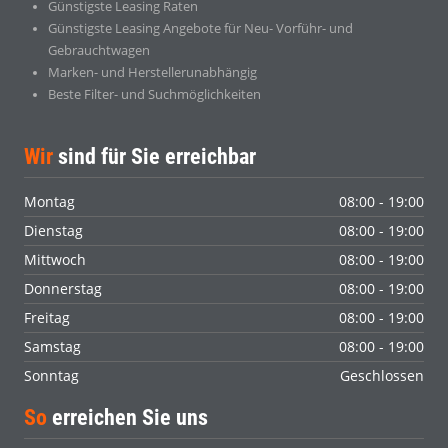
Günstigste Leasing Raten
Günstigste Leasing Angebote für Neu- Vorführ- und
Gebrauchtwagen
Marken- und Herstellerunabhängig
Beste Filter- und Suchmöglichkeiten
Wir
sind für Sie erreichbar
Montag
08:00 - 19:00
Dienstag
08:00 - 19:00
Mittwoch
08:00 - 19:00
Donnerstag
08:00 - 19:00
Freitag
08:00 - 19:00
Samstag
08:00 - 19:00
Sonntag
Geschlossen
So
erreichen Sie uns