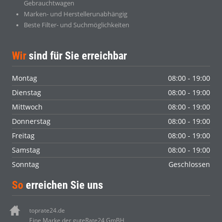
Gebrauchtwagen
Marken- und Herstellerunabhängig
Beste Filter- und Suchmöglichkeiten
Wir
sind für Sie erreichbar
Montag
08:00 - 19:00
Dienstag
08:00 - 19:00
Mittwoch
08:00 - 19:00
Donnerstag
08:00 - 19:00
Freitag
08:00 - 19:00
Samstag
08:00 - 19:00
Sonntag
Geschlossen
So
erreichen Sie uns
toprate24.de
Eine Marke der guteRate24 GmBH