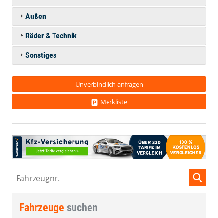
Außen
Räder & Technik
Sonstiges
Unverbindlich anfragen
Merkliste
Fahrzeugnr.
Fahrzeuge
suchen