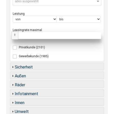
alles ausgewählt
Leistung
Leasingrate maximal
0
Privatkunde
(2101)
Gewerbekunde
(1985)
Sicherheit
Außen
Räder
Infotainment
Innen
Umwelt