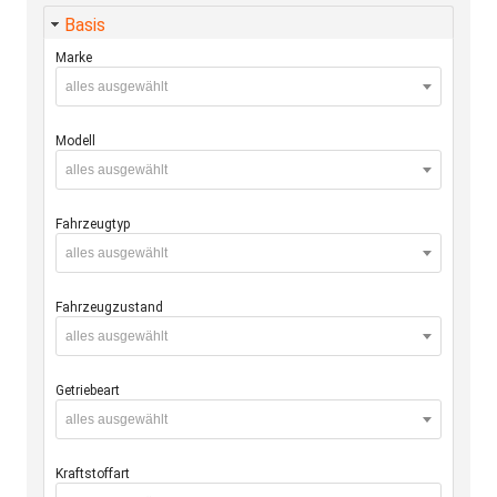
Basis
Marke
alles ausgewählt
Modell
alles ausgewählt
Fahrzeugtyp
alles ausgewählt
Fahrzeugzustand
alles ausgewählt
Getriebeart
alles ausgewählt
Kraftstoffart