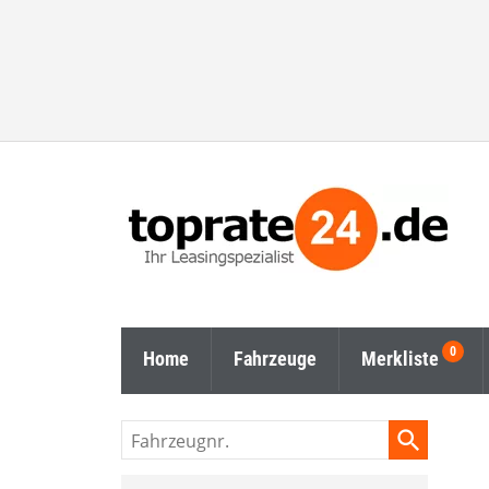
Home
Fahrzeuge
Merkliste
Fahrzeugnr.