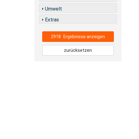
Umwelt
Extras
2918
Ergebnisse anzeigen
zurücksetzen