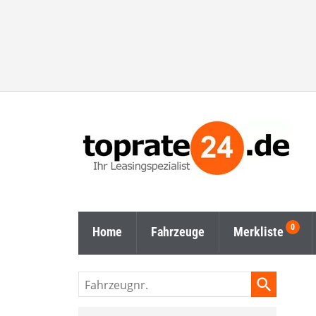
Home
Fahrzeuge
Merkliste
Fahrzeugnr.