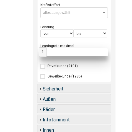
Kraftstoffart
alles ausgewählt
Leistung
Leasingrate maximal
0
Privatkunde
(2101)
Gewerbekunde
(1985)
Sicherheit
Außen
Räder
Infotainment
Innen