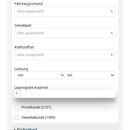
Fahrzeugzustand
alles ausgewählt
Getriebeart
alles ausgewählt
Kraftstoffart
alles ausgewählt
Leistung
Leasingrate maximal
0
Privatkunde
(2101)
Gewerbekunde
(1985)
Sicherheit