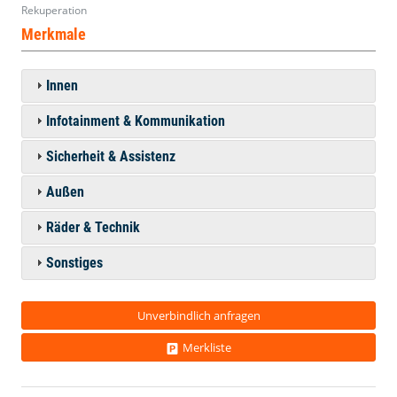
Rekuperation
Merkmale
Innen
Infotainment & Kommunikation
Sicherheit & Assistenz
Außen
Räder & Technik
Sonstiges
Unverbindlich anfragen
Merkliste