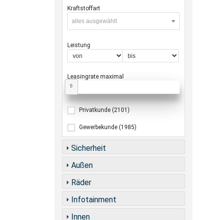
Kraftstoffart
alles ausgewählt
Leistung
Leasingrate maximal
0
Privatkunde
(2101)
Gewerbekunde
(1985)
Sicherheit
Außen
Räder
Infotainment
Innen