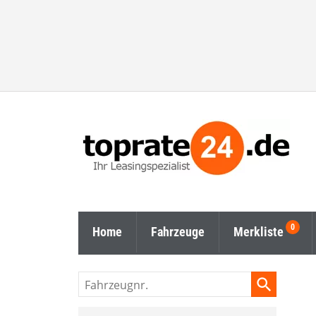
Home
Fahrzeuge
Merkliste
Fahrzeugnr.