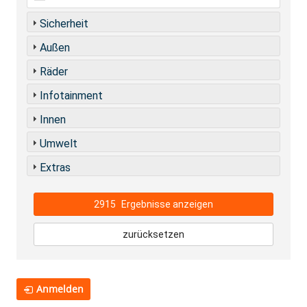
Sicherheit
Außen
Räder
Infotainment
Innen
Umwelt
Extras
2915
Ergebnisse anzeigen
zurücksetzen
Anmelden