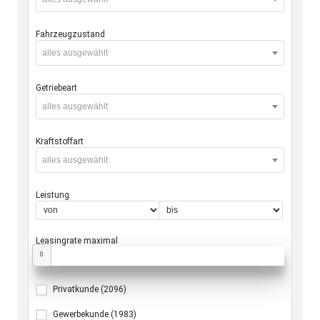
Fahrzeugzustand
alles ausgewählt
Getriebeart
alles ausgewählt
Kraftstoffart
alles ausgewählt
Leistung
Leasingrate maximal
0
Privatkunde
(2096)
Gewerbekunde
(1983)