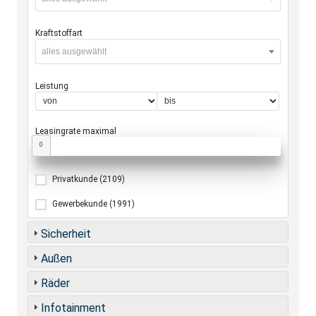
Kraftstoffart
alles ausgewählt
Leistung
Leasingrate maximal
0
Privatkunde
(2109)
Gewerbekunde
(1991)
Sicherheit
Außen
Räder
Infotainment