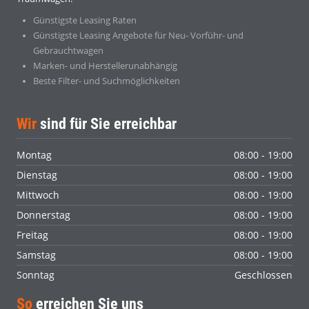
Günstigste Leasing Raten
Günstigste Leasing Angebote für Neu- Vorführ- und
Gebrauchtwagen
Marken- und Herstellerunabhängig
Beste Filter- und Suchmöglichkeiten
Wir
sind für Sie erreichbar
Montag
08:00 - 19:00
Dienstag
08:00 - 19:00
Mittwoch
08:00 - 19:00
Donnerstag
08:00 - 19:00
Freitag
08:00 - 19:00
Samstag
08:00 - 19:00
Sonntag
Geschlossen
So
erreichen Sie uns