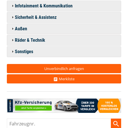
Infotainment & Kommunikation
Sicherheit & Assistenz
Außen
Räder & Technik
Sonstiges
Unverbindlich anfragen
Merkliste
Fahrzeugnr.