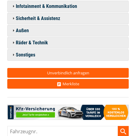
Infotainment & Kommunikation
Sicherheit & Assistenz
Außen
Räder & Technik
Sonstiges
Unverbindlich anfragen
Merkliste
Fahrzeugnr.