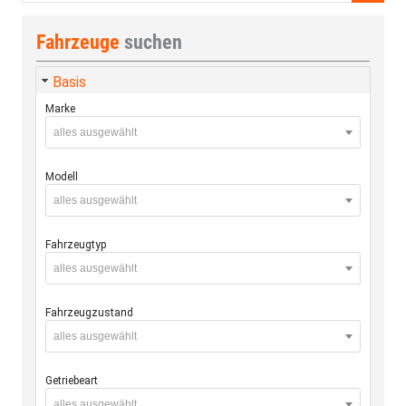
Fahrzeuge
suchen
Basis
Marke
alles ausgewählt
Modell
alles ausgewählt
Fahrzeugtyp
alles ausgewählt
Fahrzeugzustand
alles ausgewählt
Getriebeart
alles ausgewählt