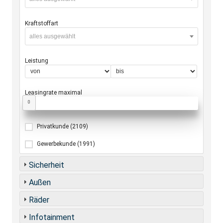
Kraftstoffart
alles ausgewählt
Leistung
Leasingrate maximal
0
Privatkunde
(2109)
Gewerbekunde
(1991)
Sicherheit
Außen
Räder
Infotainment