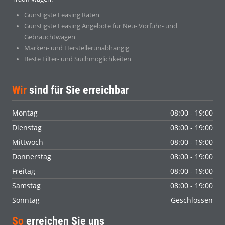
Günstigste Leasing Raten
Günstigste Leasing Angebote für Neu- Vorführ- und
Gebrauchtwagen
Marken- und Herstellerunabhängig
Beste Filter- und Suchmöglichkeiten
Wir
sind für Sie erreichbar
Montag
08:00 - 19:00
Dienstag
08:00 - 19:00
Mittwoch
08:00 - 19:00
Donnerstag
08:00 - 19:00
Freitag
08:00 - 19:00
Samstag
08:00 - 19:00
Sonntag
Geschlossen
So
erreichen Sie uns