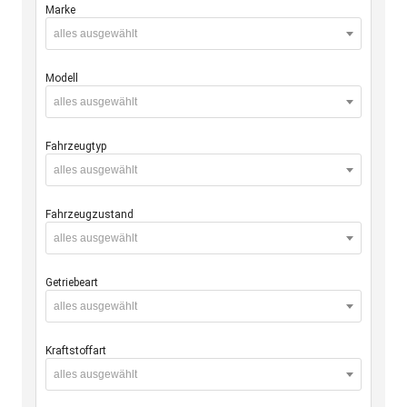
Marke
alles ausgewählt
Modell
alles ausgewählt
Fahrzeugtyp
alles ausgewählt
Fahrzeugzustand
alles ausgewählt
Getriebeart
alles ausgewählt
Kraftstoffart
alles ausgewählt