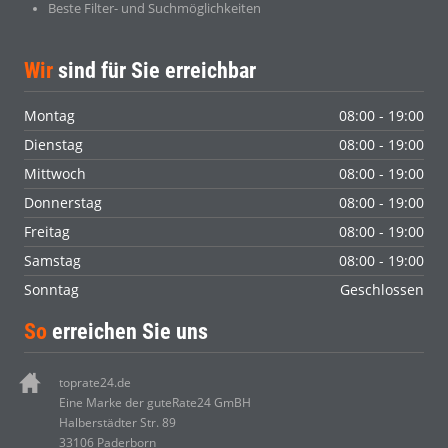
Beste Filter- und Suchmöglichkeiten
Wir
sind für Sie erreichbar
Montag
08:00 - 19:00
Dienstag
08:00 - 19:00
Mittwoch
08:00 - 19:00
Donnerstag
08:00 - 19:00
Freitag
08:00 - 19:00
Samstag
08:00 - 19:00
Sonntag
Geschlossen
So
erreichen Sie uns
toprate24.de
Eine Marke der guteRate24 GmBH
Halberstädter Str. 89
33106 Paderborn