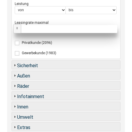
Leistung
Leasingrate maximal
0
Privatkunde
(2096)
Gewerbekunde
(1983)
Sicherheit
Außen
Räder
Infotainment
Innen
Umwelt
Extras