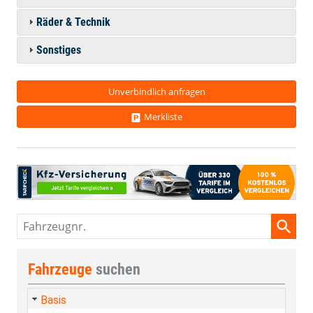
Räder & Technik
Sonstiges
Unverbindlich anfragen
Merkliste
Fahrzeugnr.
Fahrzeuge
suchen
Basis