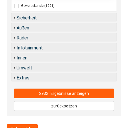
Gewerbekunde
(1991)
Sicherheit
Außen
Räder
Infotainment
Innen
Umwelt
Extras
2932
Ergebnisse anzeigen
zurücksetzen