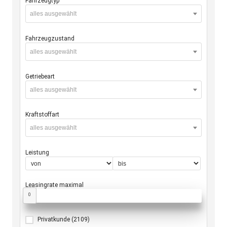
Fahrzeugtyp
alles ausgewählt
Fahrzeugzustand
alles ausgewählt
Getriebeart
alles ausgewählt
Kraftstoffart
alles ausgewählt
Leistung
Leasingrate maximal
0
Privatkunde
(2109)