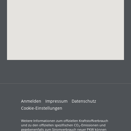
Anmelden
Impressum
Datenschutz
Cookie-Einstellungen
Weitere Informationen zum offiziellen Kraftstoffverbrauch
und zu den offiziellen spezifischen CO
-Emissionen und
2
gegebenenfalls zum Stromverbrauch neuer PKW können