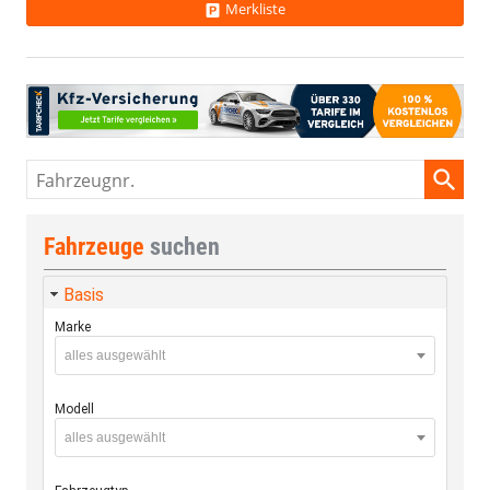
Merkliste
Fahrzeugnr.
Fahrzeuge
suchen
Basis
Marke
alles ausgewählt
Modell
alles ausgewählt