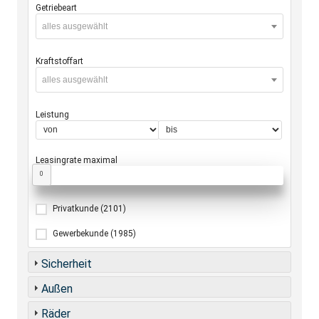
Getriebeart
alles ausgewählt
Kraftstoffart
alles ausgewählt
Leistung
Leasingrate maximal
0
Privatkunde
(2101)
Gewerbekunde
(1985)
Sicherheit
Außen
Räder