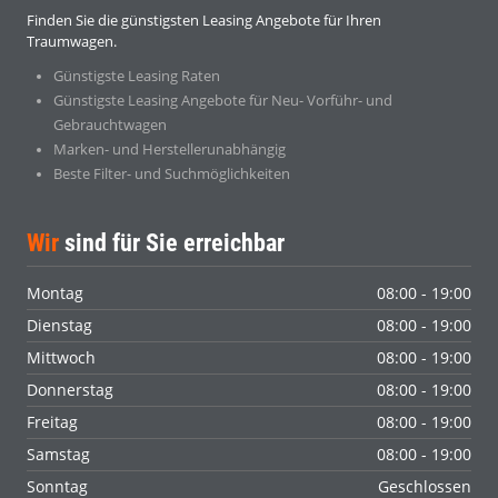
Finden Sie die günstigsten Leasing Angebote für Ihren
Traumwagen.
Günstigste Leasing Raten
Günstigste Leasing Angebote für Neu- Vorführ- und
Gebrauchtwagen
Marken- und Herstellerunabhängig
Beste Filter- und Suchmöglichkeiten
Wir
sind für Sie erreichbar
Montag
08:00 - 19:00
Dienstag
08:00 - 19:00
Mittwoch
08:00 - 19:00
Donnerstag
08:00 - 19:00
Freitag
08:00 - 19:00
Samstag
08:00 - 19:00
Sonntag
Geschlossen