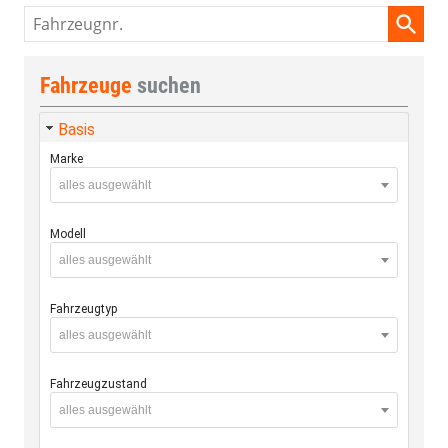
Fahrzeugnr.
Fahrzeuge
suchen
Basis
Marke
alles ausgewählt
Modell
alles ausgewählt
Fahrzeugtyp
alles ausgewählt
Fahrzeugzustand
alles ausgewählt