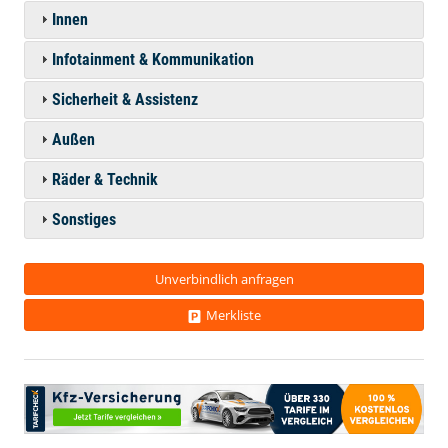
Innen
Infotainment & Kommunikation
Sicherheit & Assistenz
Außen
Räder & Technik
Sonstiges
Unverbindlich anfragen
Merkliste