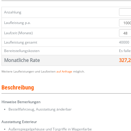
Anzahlung
Laufleistung p.a.
Laufzeit (Monate)
Laufleistung gesamt
40000
Bereitstellungskosten
Es fall
Monatliche Rate
327,2
Weitere Laufleistungen und Laufzeiten
auf Anfrage
möglich.
Beschreibung
Hinweise Bemerkungen
Bestellfahrzeug, Ausstattung änderbar
Ausstattung Exterieur
Außenspiegelgehäuse und Türgriffe in Wagenfarbe