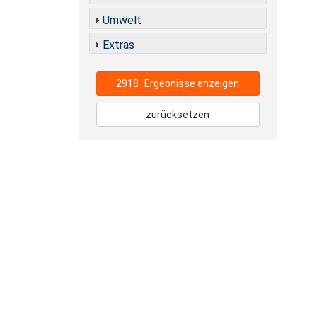
Umwelt
Extras
2918
Ergebnisse anzeigen
zurücksetzen