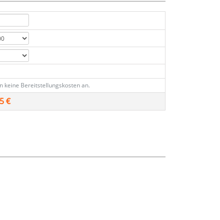
en keine Bereitstellungskosten an.
5 €