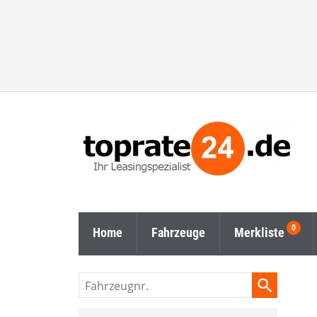
Home
Fahrzeuge
Merkliste
Fahrzeugnr.