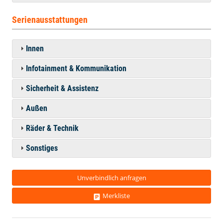
Serienausstattungen
Innen
Infotainment & Kommunikation
Sicherheit & Assistenz
Außen
Räder & Technik
Sonstiges
Unverbindlich anfragen
Merkliste