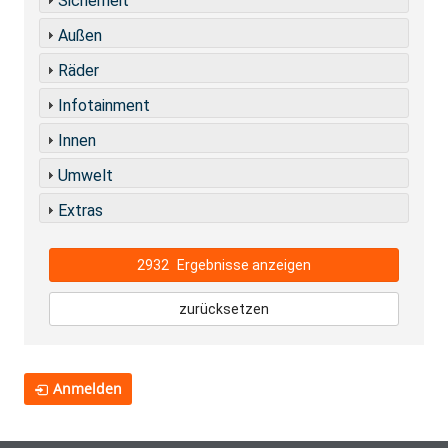
Sicherheit
Außen
Räder
Infotainment
Innen
Umwelt
Extras
2932
Ergebnisse anzeigen
zurücksetzen
Anmelden