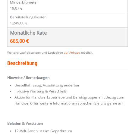
Minderkilometer
19,07 €
Bereitstellungskosten
1.249,00 €
Monatliche Rate
665,00 €
Weitere Laufleistungen und Laufzeiten
auf Anfrage
möglich.
Beschreibung
Hinweise / Bemerkungen
Bestellfahrzeug, Ausstattung änderbar
Inklusive Wartung & Verschleiß
Aktion für Handwerksbetriebe und Berufsgruppen mit Bezug zum
Handwerk (für weitere Informationen sprechen Sie uns gerne an)
Beladen & Verstauen
12-Volt-Anschluss im Gepäckraum