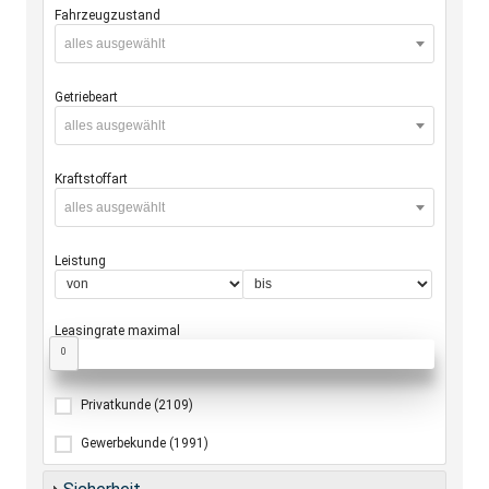
Fahrzeugzustand
alles ausgewählt
Getriebeart
alles ausgewählt
Kraftstoffart
alles ausgewählt
Leistung
Leasingrate maximal
0
Privatkunde
(2109)
Gewerbekunde
(1991)