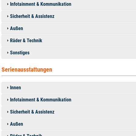
Infotainment & Kommunikation
Sicherheit & Assistenz
Außen
Räder & Technik
Sonstiges
Serienausstattungen
Innen
Infotainment & Kommunikation
Sicherheit & Assistenz
Außen