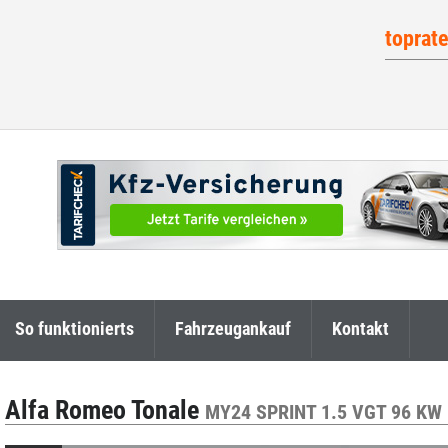
toprat
So funktionierts
Fahrzeugankauf
Kontakt
Alfa Romeo Tonale
MY24 SPRINT 1.5 VGT 96 KW 