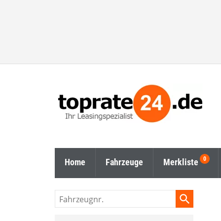
Home
Fahrzeuge
Merkliste
Fahrzeugnr.