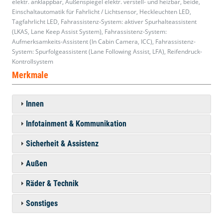
elektr. anklappbar, Außenspiegel elektr. verstell- und heizbar, beide,
Einschaltautomatik für Fahrlicht / Lichtsensor, Heckleuchten LED,
Tagfahrlicht LED, Fahrassistenz-System: aktiver Spurhalteassistent
(LKAS, Lane Keep Assist System), Fahrassistenz-System:
Aufmerksamkeits-Assistent (In Cabin Camera, ICC), Fahrassistenz-
System: Spurfolgeassistent (Lane Following Assist, LFA), Reifendruck-
Kontrollsystem
Merkmale
Innen
Infotainment & Kommunikation
Sicherheit & Assistenz
Außen
Räder & Technik
Sonstiges