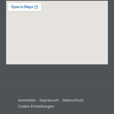
Anmelden
Impressum
Datenschutz
Cookie-Einstellungen