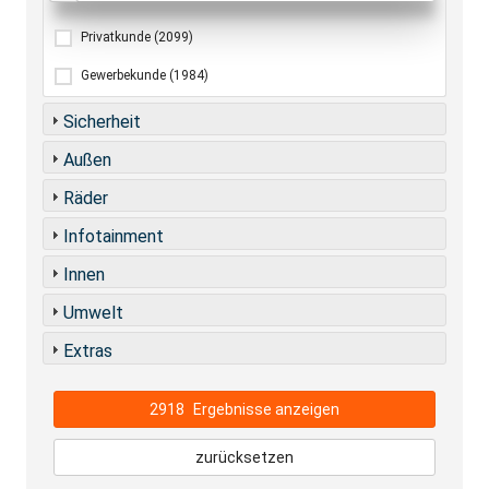
Privatkunde
(2099)
Gewerbekunde
(1984)
Sicherheit
Außen
Räder
Infotainment
Innen
Umwelt
Extras
2918
Ergebnisse anzeigen
zurücksetzen