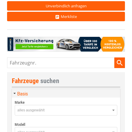
Unverbindlich anfragen
Merkliste
Fahrzeugnr.
Fahrzeuge
suchen
Basis
Marke
alles ausgewählt
Modell