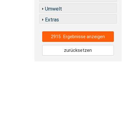
Umwelt
Extras
2915
Ergebnisse anzeigen
zurücksetzen