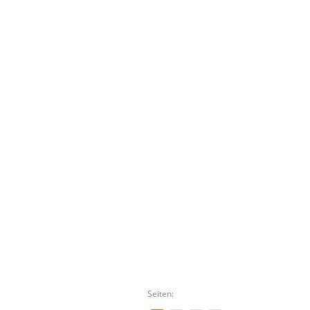
Seiten: