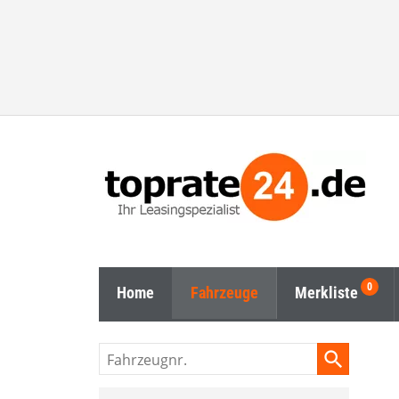
Home
Fahrzeuge
Merkliste
Fahrzeugnr.