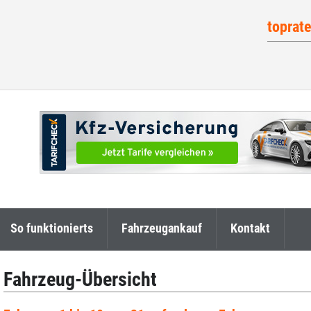
toprat
So funktionierts
Fahrzeugankauf
Kontakt
Fahrzeug-Übersicht