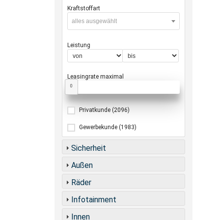
Kraftstoffart
alles ausgewählt
Leistung
Leasingrate maximal
0
Privatkunde
(2096)
Gewerbekunde
(1983)
Sicherheit
Außen
Räder
Infotainment
Innen