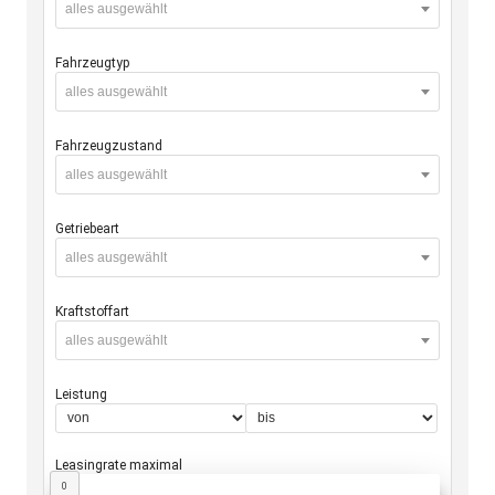
alles ausgewählt
Fahrzeugtyp
alles ausgewählt
Fahrzeugzustand
alles ausgewählt
Getriebeart
alles ausgewählt
Kraftstoffart
alles ausgewählt
Leistung
Leasingrate maximal
0