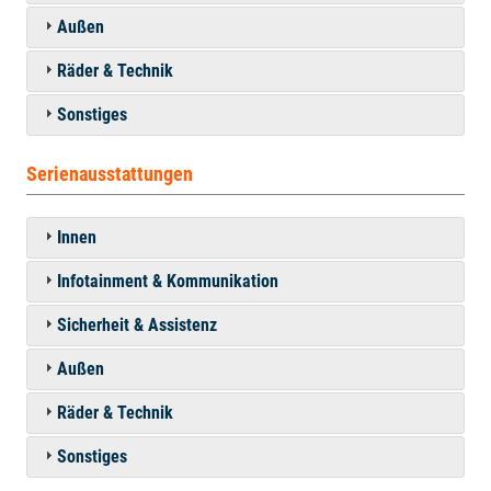
Außen
Räder & Technik
Sonstiges
Serienausstattungen
Innen
Infotainment & Kommunikation
Sicherheit & Assistenz
Außen
Räder & Technik
Sonstiges