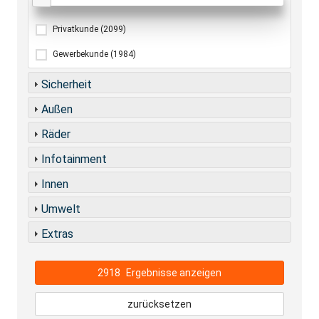
Privatkunde
(2099)
Gewerbekunde
(1984)
Sicherheit
Außen
Räder
Infotainment
Innen
Umwelt
Extras
2918
Ergebnisse anzeigen
zurücksetzen