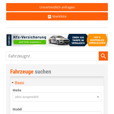
Unverbindlich anfragen
Merkliste
Fahrzeugnr.
Fahrzeuge
suchen
Basis
Marke
alles ausgewählt
Modell