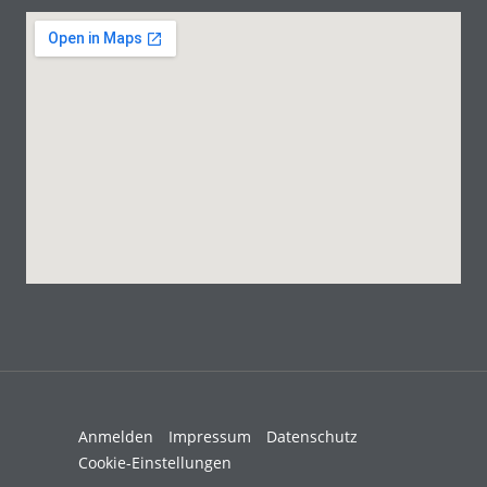
Anmelden
Impressum
Datenschutz
Cookie-Einstellungen