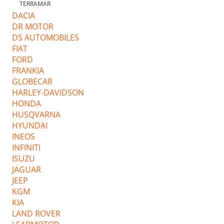
TERRAMAR
DACIA
DR MOTOR
DS AUTOMOBILES
FIAT
FORD
FRANKIA
GLOBECAR
HARLEY-DAVIDSON
HONDA
HUSQVARNA
HYUNDAI
INEOS
INFINITI
ISUZU
JAGUAR
JEEP
KGM
KIA
LAND ROVER