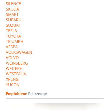
SILENCE
SKODA
SMART
SUBARU
SUZUKI
TESLA
TOYOTA
TRIUMPH
VESPA
VOLKSWAGEN
VOLVO
WEINSBERG
WEITERE
WESTFALIA
XPENG
YUCON
Empfohlene
Fahrzeuge