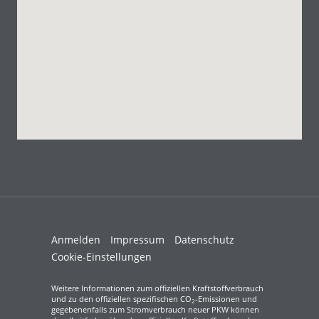
Anmelden
Impressum
Datenschutz
Cookie-Einstellungen
Weitere Informationen zum offiziellen Kraftstoffverbrauch
und zu den offiziellen spezifischen CO
-Emissionen und
2
gegebenenfalls zum Stromverbrauch neuer PKW können