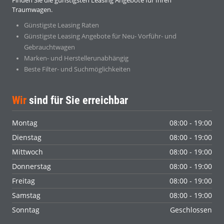
Finden Sie die günstigsten Leasing Angebote für Ihren
Traumwagen.
Günstigste Leasing Raten
Günstigste Leasing Angebote für Neu- Vorführ- und
Gebrauchtwagen
Marken- und Herstellerunabhängig
Beste Filter- und Suchmöglichkeiten
Wir
sind für Sie erreichbar
Montag
08:00 - 19:00
Dienstag
08:00 - 19:00
Mittwoch
08:00 - 19:00
Donnerstag
08:00 - 19:00
Freitag
08:00 - 19:00
Samstag
08:00 - 19:00
Sonntag
Geschlossen