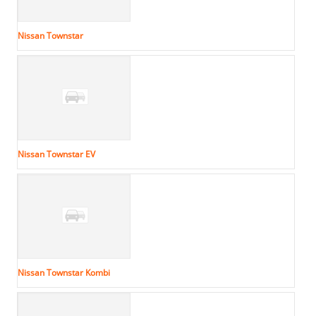
Nissan Townstar
Nissan Townstar EV
Nissan Townstar Kombi