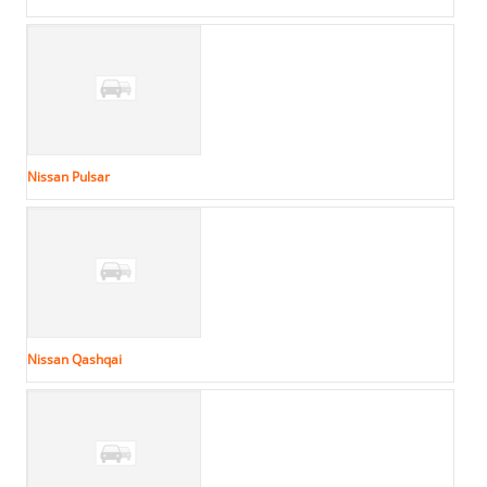
Nissan Pulsar
Nissan Qashqai