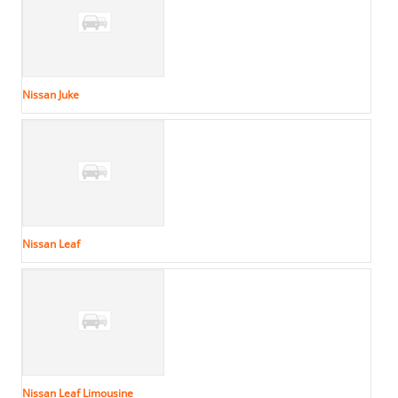
Nissan Juke
Nissan Leaf
Nissan Leaf Limousine