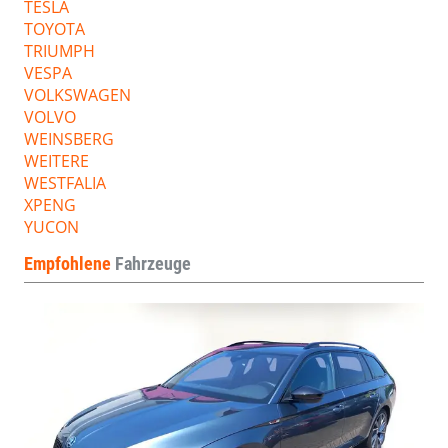
TESLA
TOYOTA
TRIUMPH
VESPA
VOLKSWAGEN
VOLVO
WEINSBERG
WEITERE
WESTFALIA
XPENG
YUCON
Empfohlene
Fahrzeuge