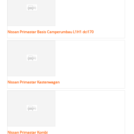
Nissan Primastar Basis Camperumbau L1H1 dci170
Nissan Primastar Kastenwagen
Nissan Primastar Kombi