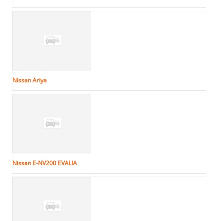
Nissan Ariya
Nissan E-NV200 EVALIA