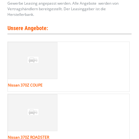
Gewerbe Leasing angepasst werden. Alle Angebote werden von
Vertragshändlern bereitgestellt. Der Leasinggeber ist die
Herstellerbank.
Unsere Angebote:
Nissan 370Z COUPE
Nissan 370Z ROADSTER