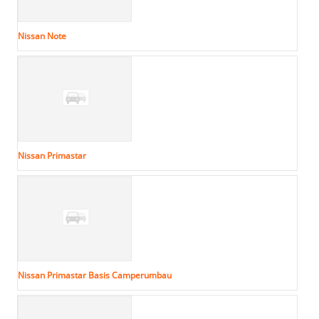
Nissan Note
Nissan Primastar
Nissan Primastar Basis Camperumbau