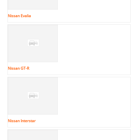
Nissan Evalia
Nissan GT-R
Nissan Interstar