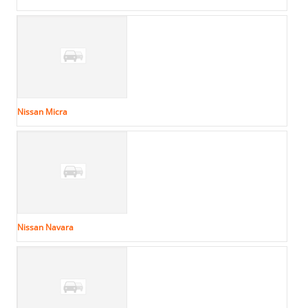
Nissan Micra
Nissan Navara