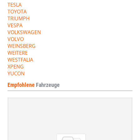
TESLA
TOYOTA
TRIUMPH
VESPA
VOLKSWAGEN
VOLVO
WEINSBERG
WEITERE
WESTFALIA
XPENG
YUCON
Empfohlene
Fahrzeuge