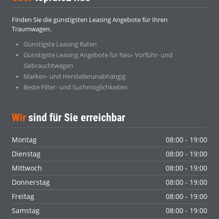
Finden Sie die günstigsten Leasing Angebote für Ihren
Traumwagen.
Günstigste Leasing Raten
Günstigste Leasing Angebote für Neu- Vorführ- und
Gebrauchtwagen
Marken- und Herstellerunabhängig
Beste Filter- und Suchmöglichkeiten
Wir
sind für Sie erreichbar
Montag
08:00 - 19:00
Dienstag
08:00 - 19:00
Mittwoch
08:00 - 19:00
Donnerstag
08:00 - 19:00
Freitag
08:00 - 19:00
Samstag
08:00 - 19:00