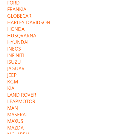
FORD
FRANKIA
GLOBECAR
HARLEY-DAVIDSON
HONDA
HUSQVARNA
HYUNDAI
INEOS
INFINITI
ISUZU
JAGUAR
JEEP
KGM
KIA
LAND ROVER
LEAPMOTOR
MAN
MASERATI
MAXUS
MAZDA