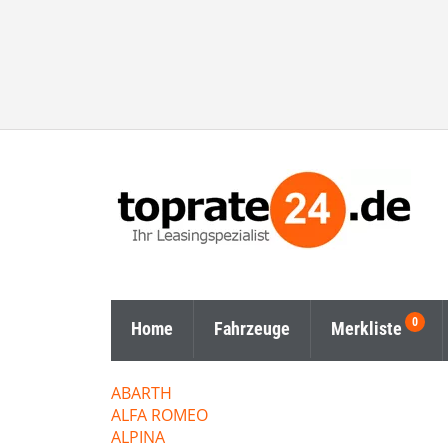
Home
Fahrzeuge
Merkliste
ABARTH
ALFA ROMEO
ALPINA