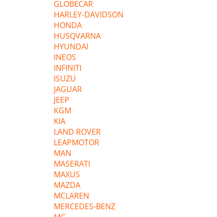
GLOBECAR
HARLEY-DAVIDSON
HONDA
HUSQVARNA
HYUNDAI
INEOS
INFINITI
ISUZU
JAGUAR
JEEP
KGM
KIA
LAND ROVER
LEAPMOTOR
MAN
MASERATI
MAXUS
MAZDA
MCLAREN
MERCEDES-BENZ