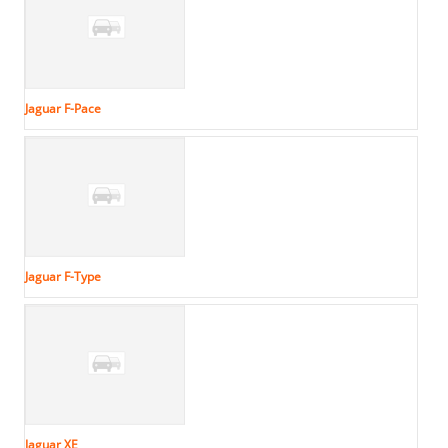
Jaguar F-Pace
Jaguar F-Type
Jaguar XE