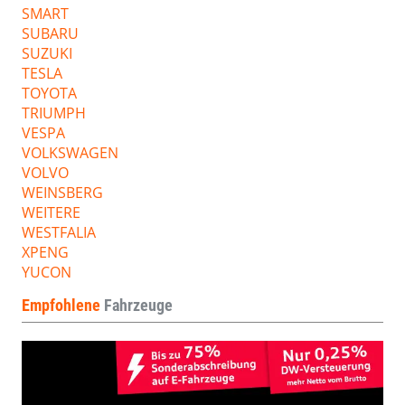
SMART
SUBARU
SUZUKI
TESLA
TOYOTA
TRIUMPH
VESPA
VOLKSWAGEN
VOLVO
WEINSBERG
WEITERE
WESTFALIA
XPENG
YUCON
Empfohlene
Fahrzeuge