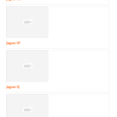
Jaguar XF
Jaguar XJ