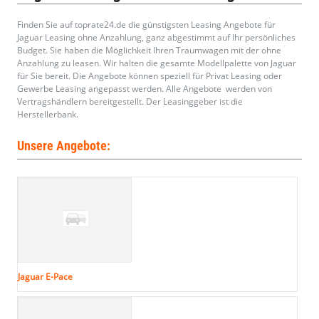
Finden Sie auf toprate24.de die günstigsten Leasing Angebote für
Jaguar Leasing ohne Anzahlung, ganz abgestimmt auf Ihr persönliches
Budget. Sie haben die Möglichkeit Ihren Traumwagen mit der ohne
Anzahlung zu leasen. Wir halten die gesamte Modellpalette von Jaguar
für Sie bereit. Die Angebote können speziell für Privat Leasing oder
Gewerbe Leasing angepasst werden. Alle Angebote werden von
Vertragshändlern bereitgestellt. Der Leasinggeber ist die
Herstellerbank.
Unsere Angebote:
Jaguar E-Pace