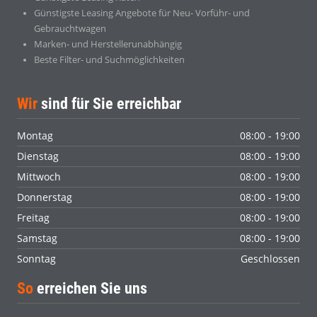
Günstigste Leasing Angebote für Neu- Vorführ- und
Gebrauchtwagen
Marken- und Herstellerunabhängig
Beste Filter- und Suchmöglichkeiten
Wir
sind für Sie erreichbar
Montag
08:00 - 19:00
Dienstag
08:00 - 19:00
Mittwoch
08:00 - 19:00
Donnerstag
08:00 - 19:00
Freitag
08:00 - 19:00
Samstag
08:00 - 19:00
Sonntag
Geschlossen
So
erreichen Sie uns