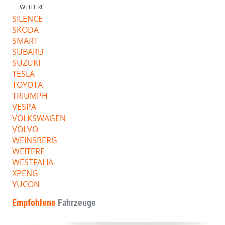
WEITERE
SILENCE
SKODA
SMART
SUBARU
SUZUKI
TESLA
TOYOTA
TRIUMPH
VESPA
VOLKSWAGEN
VOLVO
WEINSBERG
WEITERE
WESTFALIA
XPENG
YUCON
Empfohlene
Fahrzeuge