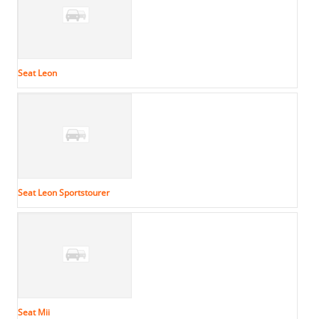
Seat Leon
Seat Leon Sportstourer
Seat Mii