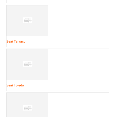
Seat Tarraco
Seat Toledo