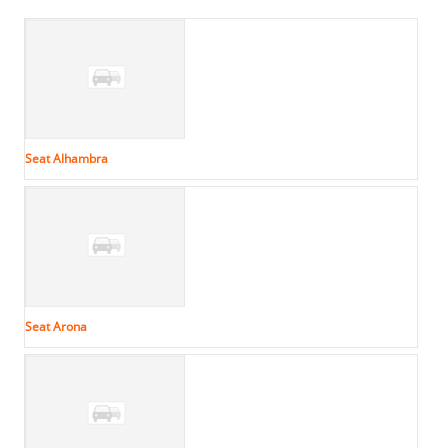
Seat Alhambra
Seat Arona