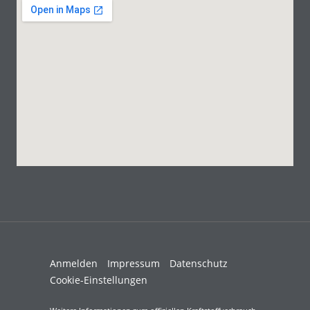
Anmelden
Impressum
Datenschutz
Cookie-Einstellungen