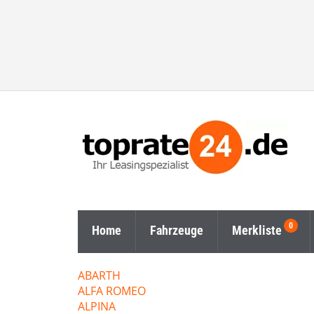
Home
Fahrzeuge
Merkliste
ABARTH
ALFA ROMEO
ALPINA