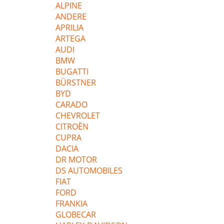
ALPINE
ANDERE
APRILIA
ARTEGA
AUDI
BMW
BUGATTI
BÜRSTNER
BYD
CARADO
CHEVROLET
CITROËN
CUPRA
DACIA
DR MOTOR
DS AUTOMOBILES
FIAT
FORD
FRANKIA
GLOBECAR