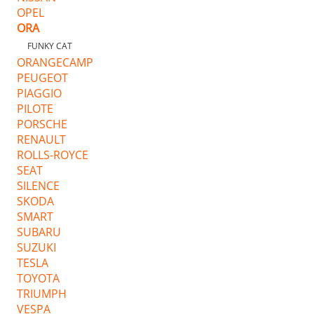
OPEL
ORA
FUNKY CAT
ORANGECAMP
PEUGEOT
PIAGGIO
PILOTE
PORSCHE
RENAULT
ROLLS-ROYCE
SEAT
SILENCE
SKODA
SMART
SUBARU
SUZUKI
TESLA
TOYOTA
TRIUMPH
VESPA