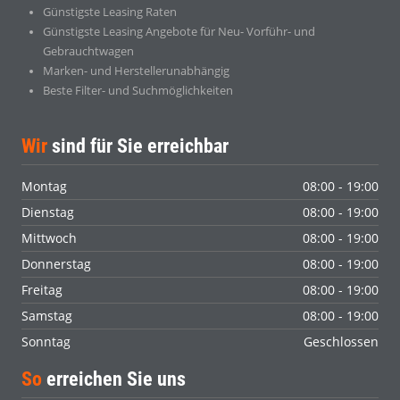
Günstigste Leasing Raten
Günstigste Leasing Angebote für Neu- Vorführ- und
Gebrauchtwagen
Marken- und Herstellerunabhängig
Beste Filter- und Suchmöglichkeiten
Wir
sind für Sie erreichbar
Montag
08:00 - 19:00
Dienstag
08:00 - 19:00
Mittwoch
08:00 - 19:00
Donnerstag
08:00 - 19:00
Freitag
08:00 - 19:00
Samstag
08:00 - 19:00
Sonntag
Geschlossen
So
erreichen Sie uns