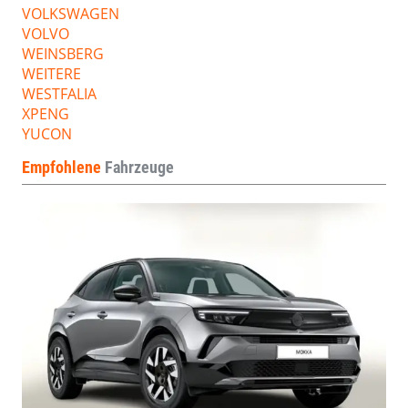
VOLKSWAGEN
VOLVO
WEINSBERG
WEITERE
WESTFALIA
XPENG
YUCON
Empfohlene
Fahrzeuge