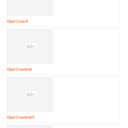
Opel Corsa-E
Opel Crossland
Opel Crossland X