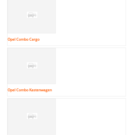
Opel Combo Cargo
Opel Combo Kastenwagen