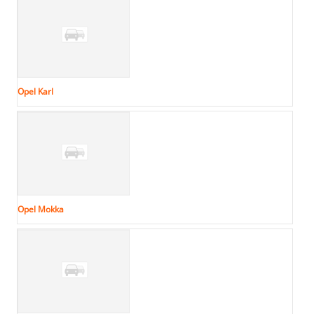
Opel Karl
Opel Mokka