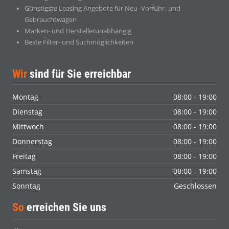
Günstigste Leasing Angebote für Neu- Vorführ- und
Gebrauchtwagen
Marken- und Herstellerunabhängig
Beste Filter- und Suchmöglichkeiten
Wir
sind für Sie erreichbar
Montag
08:00 - 19:00
Dienstag
08:00 - 19:00
Mittwoch
08:00 - 19:00
Donnerstag
08:00 - 19:00
Freitag
08:00 - 19:00
Samstag
08:00 - 19:00
Sonntag
Geschlossen
So
erreichen Sie uns