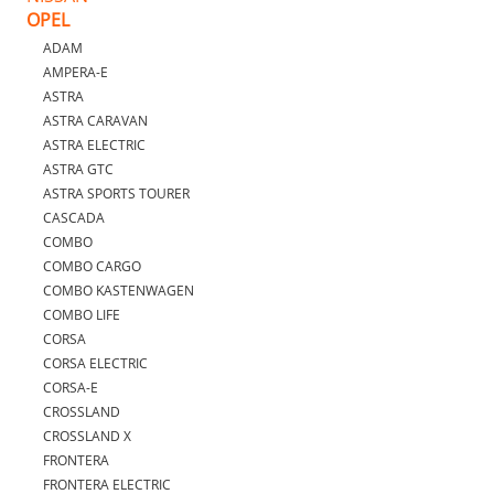
OPEL
ADAM
AMPERA-E
ASTRA
ASTRA CARAVAN
ASTRA ELECTRIC
ASTRA GTC
ASTRA SPORTS TOURER
CASCADA
COMBO
COMBO CARGO
COMBO KASTENWAGEN
COMBO LIFE
CORSA
CORSA ELECTRIC
CORSA-E
CROSSLAND
CROSSLAND X
FRONTERA
FRONTERA ELECTRIC