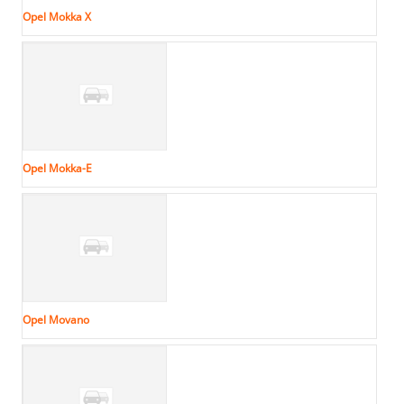
Opel Mokka X
Opel Mokka-E
Opel Movano