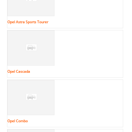
Opel Astra Sports Tourer
Opel Cascada
Opel Combo