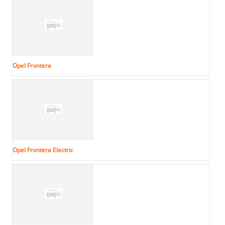
Opel Frontera
Opel Frontera Electric