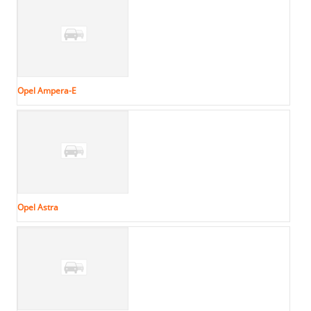
Opel Ampera-E
Opel Astra