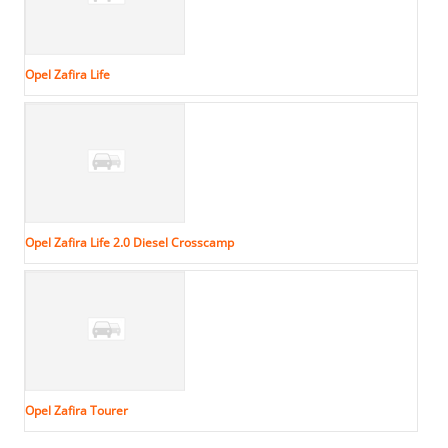
Opel Zafira Life
Opel Zafira Life 2.0 Diesel Crosscamp
Opel Zafira Tourer