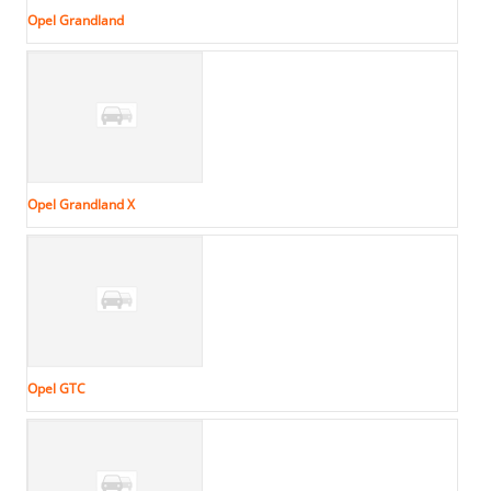
Opel Grandland
Opel Grandland X
Opel GTC