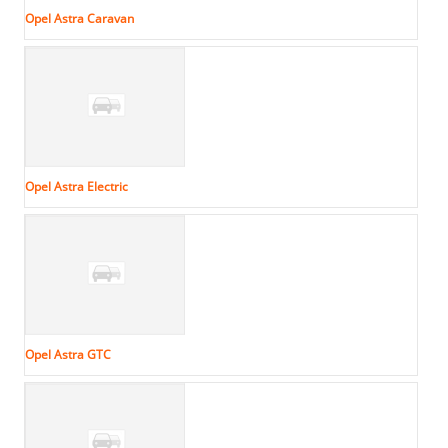
Opel Astra Caravan
Opel Astra Electric
Opel Astra GTC