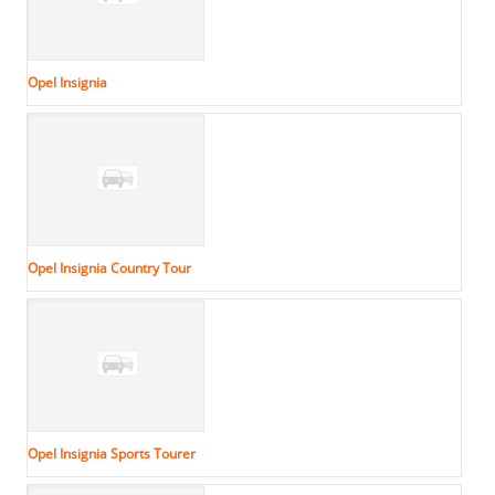
Opel Insignia
Opel Insignia Country Tour
Opel Insignia Sports Tourer