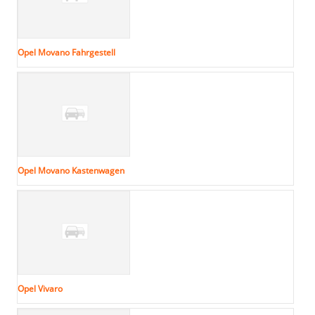
Opel Movano Fahrgestell
Opel Movano Kastenwagen
Opel Vivaro