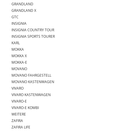
GRANDLAND
GRANDLAND X
GTC
INSIGNIA
INSIGNIA COUNTRY TOUR
INSIGNIA SPORTS TOURER
KARL
MOKKA
MOKKA X
MOKKA-E
MOVANO
MOVANO FAHRGESTELL
MOVANO KASTENWAGEN
VIVARO
VIVARO KASTENWAGEN
VIVARO-E
VIVARO-E KOMBI
WEITERE
ZAFIRA
ZAFIRA LIFE