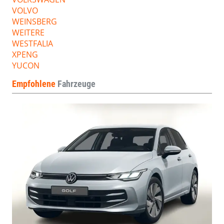
VOLVO
WEINSBERG
WEITERE
WESTFALIA
XPENG
YUCON
Empfohlene
Fahrzeuge