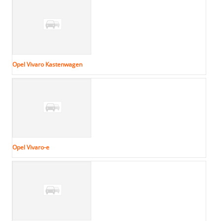
Opel Vivaro Kastenwagen
Opel Vivaro-e