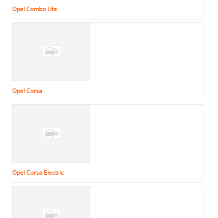
Opel Combo Life
Opel Corsa
Opel Corsa Electric