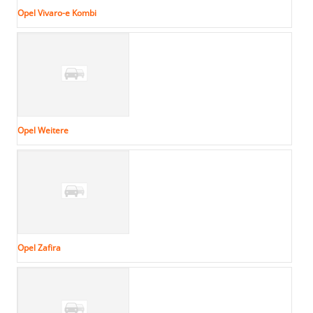
Opel Vivaro-e Kombi
Opel Weitere
Opel Zafira