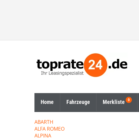
Home
Fahrzeuge
Merkliste
ABARTH
ALFA ROMEO
ALPINA