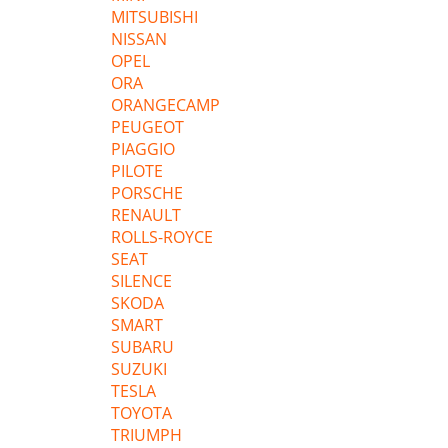
MITSUBISHI
NISSAN
OPEL
ORA
ORANGECAMP
PEUGEOT
PIAGGIO
PILOTE
PORSCHE
RENAULT
ROLLS-ROYCE
SEAT
SILENCE
SKODA
SMART
SUBARU
SUZUKI
TESLA
TOYOTA
TRIUMPH