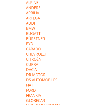
ALPINE
ANDERE
APRILIA
ARTEGA
AUDI
BMW
BUGATTI
BÜRSTNER
BYD
CARADO
CHEVROLET
CITROËN
CUPRA
DACIA
DR MOTOR
DS AUTOMOBILES
FIAT
FORD
FRANKIA
GLOBECAR