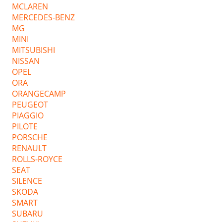
MCLAREN
MERCEDES-BENZ
MG
MINI
MITSUBISHI
NISSAN
OPEL
ORA
ORANGECAMP
PEUGEOT
PIAGGIO
PILOTE
PORSCHE
RENAULT
ROLLS-ROYCE
SEAT
SILENCE
SKODA
SMART
SUBARU