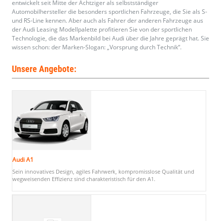
entwickelt seit Mitte der Achtziger als selbstständiger
Automobilhersteller die besonders sportlichen Fahrzeuge, die Sie als S-
und RS-Line kennen. Aber auch als Fahrer der anderen Fahrzeuge aus
der Audi Leasing Modellpalette profitieren Sie von der sportlichen
Technologie, die das Markenbild bei Audi über die Jahre geprägt hat. Sie
wissen schon: der Marken-Slogan: „Vorsprung durch Technik“.
Unsere Angebote:
Audi A1
Sein innovatives Design, agiles Fahrwerk, kompromisslose Qualität und
wegweisenden Effizienz sind charakteristisch für den A1.