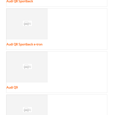
Audi Q8 Sportback
Audi Q8 Sportback e-tron
Audi Q9