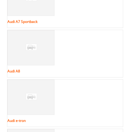
Audi A7 Sportback
Audi A8
Audi e-tron