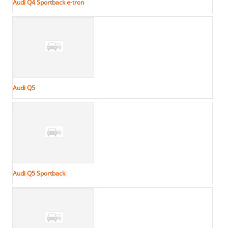
Audi Q4 Sportback e-tron
Audi Q5
Audi Q5 Sportback