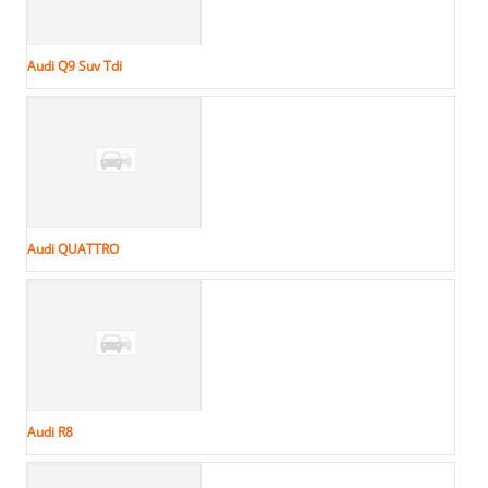
Audi Q9 Suv Tdi
Audi QUATTRO
Audi R8