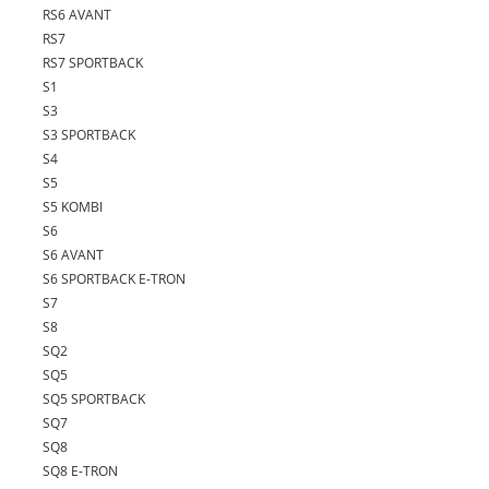
RS6 AVANT
RS7
RS7 SPORTBACK
S1
S3
S3 SPORTBACK
S4
S5
S5 KOMBI
S6
S6 AVANT
S6 SPORTBACK E-TRON
S7
S8
SQ2
SQ5
SQ5 SPORTBACK
SQ7
SQ8
SQ8 E-TRON