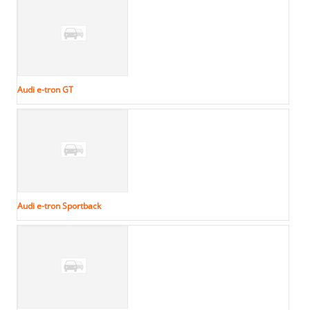
Audi e-tron GT
Audi e-tron Sportback