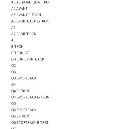
A6 ALLROAD QUATTRO
A6 AVANT
A6 AVANT E-TRON
A6 SPORTBACK E-TRON
A7
A7 SPORTBACK
A8
E-TRON
E-TRON GT
E-TRON SPORTBACK
Q2
Q3
Q3 SPORTBACK
Q4
Q4 E-TRON
Q4 SPORTBACK E-TRON
Q5
Q5 SPORTBACK
Q6 E-TRON
Q6 SPORTBACK E-TRON
Q7