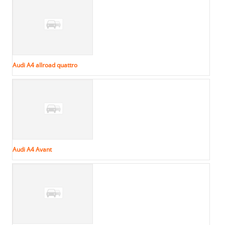
Audi A4 allroad quattro
Audi A4 Avant