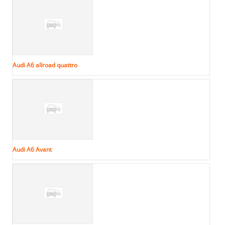
Audi A6 allroad quattro
Audi A6 Avant