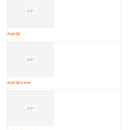
Audi Q4
Audi Q4 e-tron