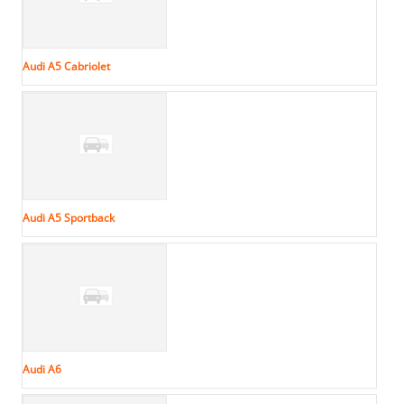
Audi A5 Cabriolet
Audi A5 Sportback
Audi A6