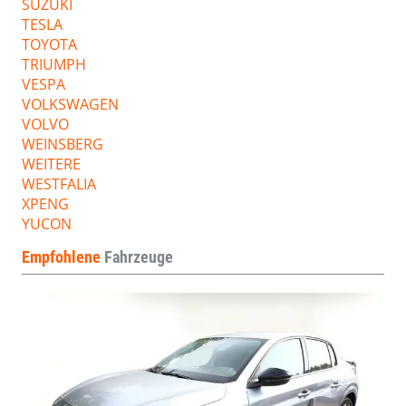
SUZUKI
TESLA
TOYOTA
TRIUMPH
VESPA
VOLKSWAGEN
VOLVO
WEINSBERG
WEITERE
WESTFALIA
XPENG
YUCON
Empfohlene
Fahrzeuge