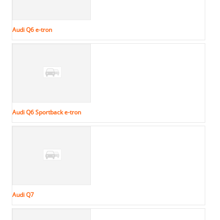
Audi Q6 e-tron
Audi Q6 Sportback e-tron
Audi Q7