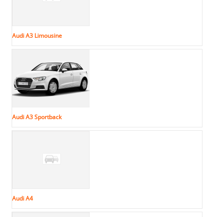
Audi A3 Limousine
Audi A3 Sportback
Audi A4