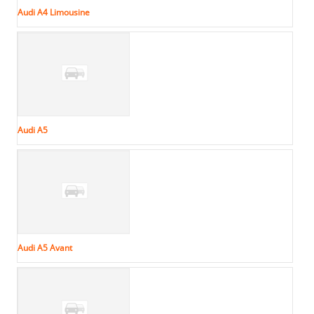
Audi A4 Limousine
Audi A5
Audi A5 Avant