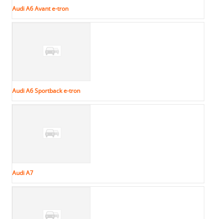
Audi A6 Avant e-tron
Audi A6 Sportback e-tron
Audi A7