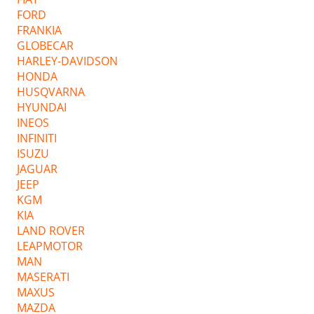
FORD
FRANKIA
GLOBECAR
HARLEY-DAVIDSON
HONDA
HUSQVARNA
HYUNDAI
INEOS
INFINITI
ISUZU
JAGUAR
JEEP
KGM
KIA
LAND ROVER
LEAPMOTOR
MAN
MASERATI
MAXUS
MAZDA