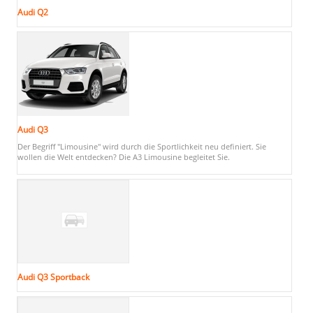
Audi Q2
Audi Q3
Der Begriff "Limousine" wird durch die Sportlichkeit neu definiert. Sie
wollen die Welt entdecken? Die A3 Limousine begleitet Sie.
Audi Q3 Sportback