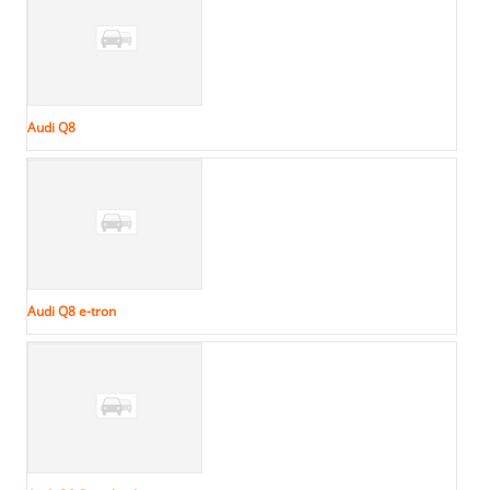
Audi Q8
Audi Q8 e-tron