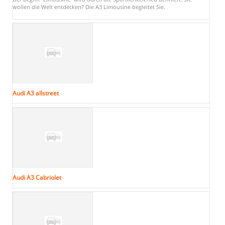
wollen die Welt entdecken? Die A3 Limousine begleitet Sie.
Audi A3 allstreet
Audi A3 Cabriolet