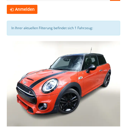
Anmelden
In Ihrer aktuellen Filterung befindet sich
1
Fahrzeug: