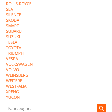
ROLLS-ROYCE
SEAT
SILENCE
SKODA
SMART
SUBARU
SUZUKI
TESLA
TOYOTA
TRIUMPH
VESPA
VOLKSWAGEN
VOLVO
WEINSBERG
WEITERE
WESTFALIA
XPENG
YUCON
Fahrzeugnr.