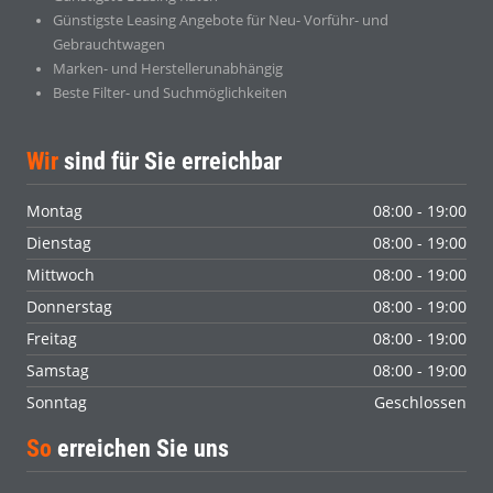
Günstigste Leasing Angebote für Neu- Vorführ- und
Gebrauchtwagen
Marken- und Herstellerunabhängig
Beste Filter- und Suchmöglichkeiten
Wir
sind für Sie erreichbar
Montag
08:00 - 19:00
Dienstag
08:00 - 19:00
Mittwoch
08:00 - 19:00
Donnerstag
08:00 - 19:00
Freitag
08:00 - 19:00
Samstag
08:00 - 19:00
Sonntag
Geschlossen
So
erreichen Sie uns