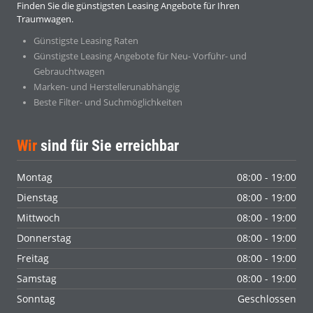
Finden Sie die günstigsten Leasing Angebote für Ihren
Traumwagen.
Günstigste Leasing Raten
Günstigste Leasing Angebote für Neu- Vorführ- und
Gebrauchtwagen
Marken- und Herstellerunabhängig
Beste Filter- und Suchmöglichkeiten
Wir
sind für Sie erreichbar
Montag
08:00 - 19:00
Dienstag
08:00 - 19:00
Mittwoch
08:00 - 19:00
Donnerstag
08:00 - 19:00
Freitag
08:00 - 19:00
Samstag
08:00 - 19:00
Sonntag
Geschlossen