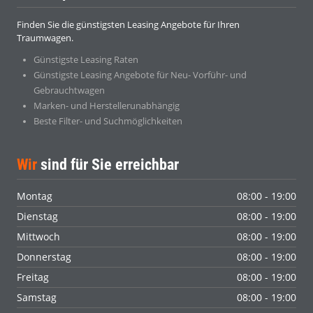
Finden Sie die günstigsten Leasing Angebote für Ihren
Traumwagen.
Günstigste Leasing Raten
Günstigste Leasing Angebote für Neu- Vorführ- und
Gebrauchtwagen
Marken- und Herstellerunabhängig
Beste Filter- und Suchmöglichkeiten
Wir
sind für Sie erreichbar
Montag
08:00 - 19:00
Dienstag
08:00 - 19:00
Mittwoch
08:00 - 19:00
Donnerstag
08:00 - 19:00
Freitag
08:00 - 19:00
Samstag
08:00 - 19:00