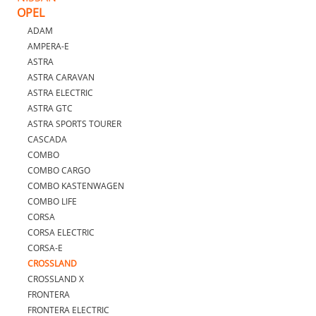
OPEL
ADAM
AMPERA-E
ASTRA
ASTRA CARAVAN
ASTRA ELECTRIC
ASTRA GTC
ASTRA SPORTS TOURER
CASCADA
COMBO
COMBO CARGO
COMBO KASTENWAGEN
COMBO LIFE
CORSA
CORSA ELECTRIC
CORSA-E
CROSSLAND
CROSSLAND X
FRONTERA
FRONTERA ELECTRIC