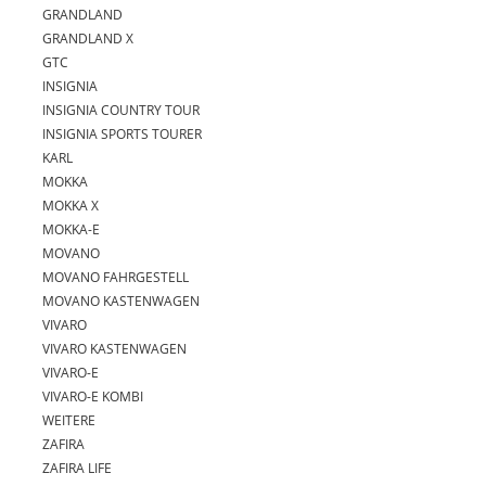
GRANDLAND
GRANDLAND X
GTC
INSIGNIA
INSIGNIA COUNTRY TOUR
INSIGNIA SPORTS TOURER
KARL
MOKKA
MOKKA X
MOKKA-E
MOVANO
MOVANO FAHRGESTELL
MOVANO KASTENWAGEN
VIVARO
VIVARO KASTENWAGEN
VIVARO-E
VIVARO-E KOMBI
WEITERE
ZAFIRA
ZAFIRA LIFE