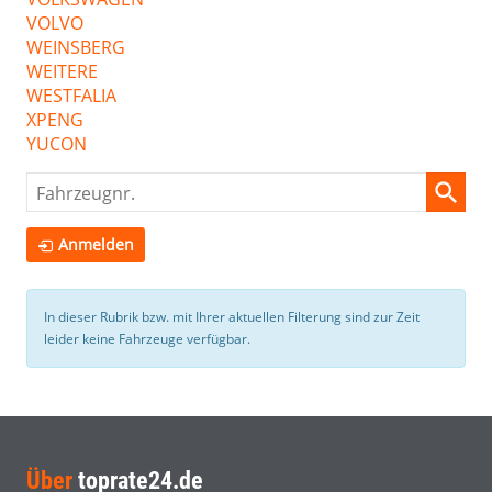
VOLVO
WEINSBERG
WEITERE
WESTFALIA
XPENG
YUCON
Fahrzeugnr.
Anmelden
In dieser Rubrik bzw. mit Ihrer aktuellen Filterung sind zur Zeit
leider keine Fahrzeuge verfügbar.
Über
toprate24.de