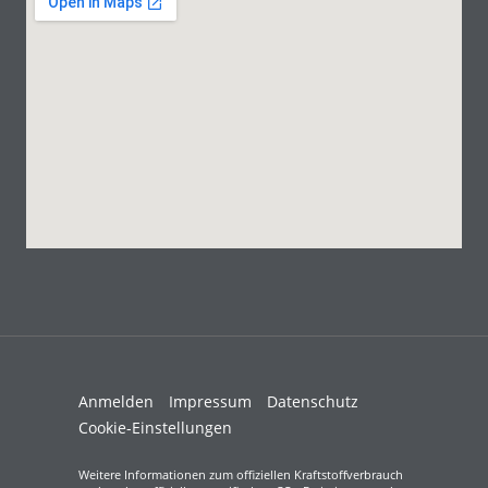
Anmelden
Impressum
Datenschutz
Cookie-Einstellungen
Weitere Informationen zum offiziellen Kraftstoffverbrauch