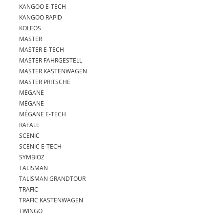
KANGOO E-TECH
KANGOO RAPID
KOLEOS
MASTER
MASTER E-TECH
MASTER FAHRGESTELL
MASTER KASTENWAGEN
MASTER PRITSCHE
MEGANE
MÉGANE
MÉGANE E-TECH
RAFALE
SCENIC
SCENIC E-TECH
SYMBIOZ
TALISMAN
TALISMAN GRANDTOUR
TRAFIC
TRAFIC KASTENWAGEN
TWINGO