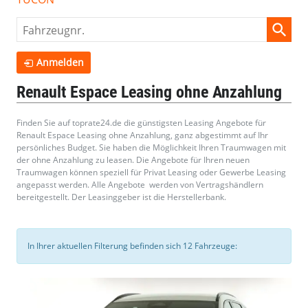
Fahrzeugnr.
Anmelden
Renault Espace Leasing ohne Anzahlung
Finden Sie auf toprate24.de die günstigsten Leasing Angebote für
Renault Espace Leasing ohne Anzahlung, ganz abgestimmt auf Ihr
persönliches Budget. Sie haben die Möglichkeit Ihren Traumwagen mit
der ohne Anzahlung zu leasen. Die Angebote für Ihren neuen
Traumwagen können speziell für Privat Leasing oder Gewerbe Leasing
angepasst werden. Alle Angebote werden von Vertragshändlern
bereitgestellt. Der Leasinggeber ist die Herstellerbank.
In Ihrer aktuellen Filterung befinden sich
12
Fahrzeuge: