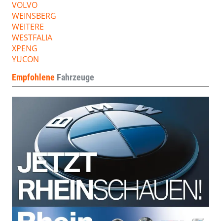
VOLVO
WEINSBERG
WEITERE
WESTFALIA
XPENG
YUCON
Empfohlene
Fahrzeuge