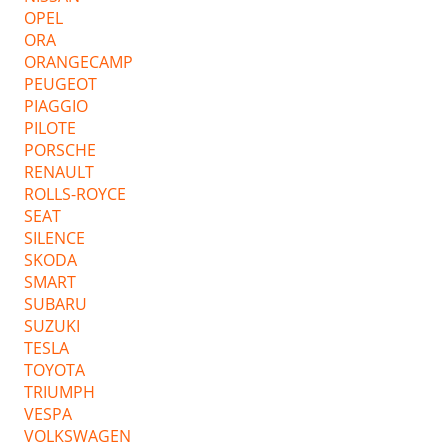
OPEL
ORA
ORANGECAMP
PEUGEOT
PIAGGIO
PILOTE
PORSCHE
RENAULT
ROLLS-ROYCE
SEAT
SILENCE
SKODA
SMART
SUBARU
SUZUKI
TESLA
TOYOTA
TRIUMPH
VESPA
VOLKSWAGEN