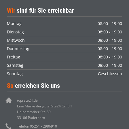
Wir
sind für Sie erreichbar
Montag
08:00 - 19:00
Dienstag
08:00 - 19:00
Mittwoch
08:00 - 19:00
Donnerstag
08:00 - 19:00
Freitag
08:00 - 19:00
Samstag
08:00 - 19:00
Sonntag
Geschlossen
So
erreichen Sie uns
toprate24.de
Eine Marke der guteRate24 GmBH
Halberstädter Str. 89
33106 Paderborn
Telefon 05251 - 2986910