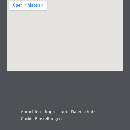
Anmelden
Impressum
Datenschutz
Cookie-Einstellungen