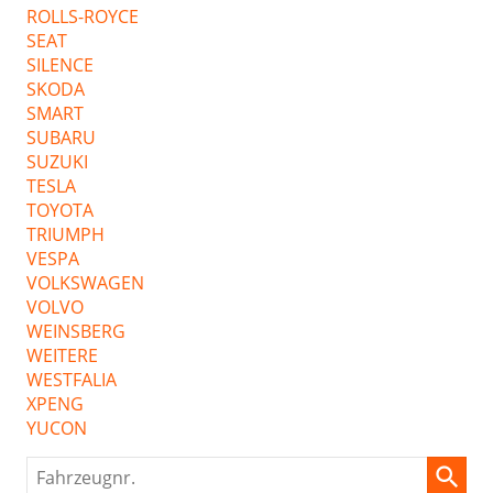
ROLLS-ROYCE
SEAT
SILENCE
SKODA
SMART
SUBARU
SUZUKI
TESLA
TOYOTA
TRIUMPH
VESPA
VOLKSWAGEN
VOLVO
WEINSBERG
WEITERE
WESTFALIA
XPENG
YUCON
Fahrzeugnr.