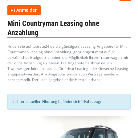
Anmelden
Mini Countryman Leasing ohne
Anzahlung
Finden Sie auf toprate24.de die günstigsten Leasing Angebote für Mini
Countryman Leasing ohne Anzahlung, ganz abgestimmt auf Ihr
persönliches Budget. Sie haben die Möglichkeit Ihren Traumwagen mit
der ohne Anzahlung zu leasen. Die Angebote für Ihren neuen
Traumwagen können speziell für Privat Leasing oder Gewerbe Leasing
angepasst werden. Alle Angebote werden von Vertragshändlern
bereitgestellt. Der Leasinggeber ist die Herstellerbank.
In Ihrer aktuellen Filterung befindet sich
1
Fahrzeug: