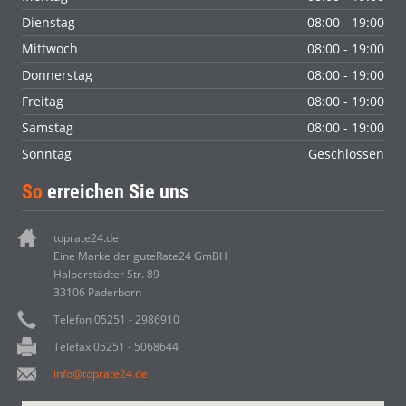
Dienstag
08:00 - 19:00
Mittwoch
08:00 - 19:00
Donnerstag
08:00 - 19:00
Freitag
08:00 - 19:00
Samstag
08:00 - 19:00
Sonntag
Geschlossen
So
erreichen Sie uns
toprate24.de
Eine Marke der guteRate24 GmBH
Halberstädter Str. 89
33106 Paderborn
Telefon 05251 - 2986910
Telefax 05251 - 5068644
info@toprate24.de