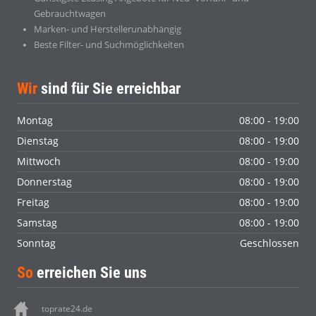
Gebrauchtwagen
Marken- und Herstellerunabhängig
Beste Filter- und Suchmöglichkeiten
Wir
sind für Sie erreichbar
Montag
08:00 - 19:00
Dienstag
08:00 - 19:00
Mittwoch
08:00 - 19:00
Donnerstag
08:00 - 19:00
Freitag
08:00 - 19:00
Samstag
08:00 - 19:00
Sonntag
Geschlossen
So
erreichen Sie uns
toprate24.de