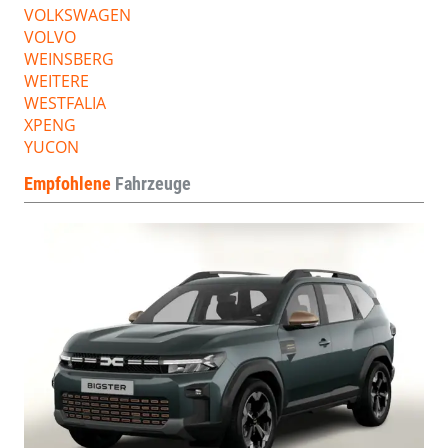
VOLKSWAGEN
VOLVO
WEINSBERG
WEITERE
WESTFALIA
XPENG
YUCON
Empfohlene
Fahrzeuge