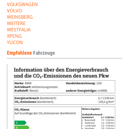
VOLKSWAGEN
VOLVO
WEINSBERG
WEITERE
WESTFALIA
XPENG
YUCON
Empfohlene
Fahrzeuge