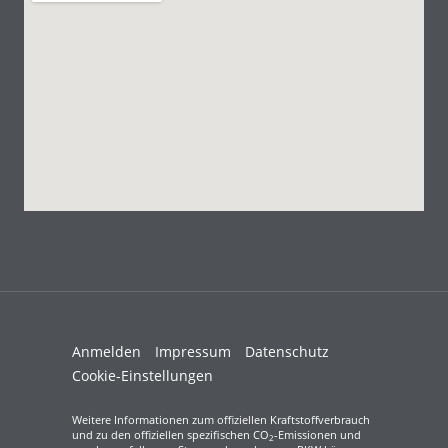
Anmelden
Impressum
Datenschutz
Cookie-Einstellungen
Weitere Informationen zum offiziellen Kraftstoffverbrauch
und zu den offiziellen spezifischen CO
-Emissionen und
2