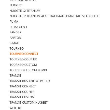
NUGGET
NUGGTE L2 TITANIUM
NUGGTE L2 TITANIUM #FALTDACH#AUTOMATIK#FESTTOILETTE
PUMA
PUMA GEN-E
RANGER
RAPTOR
S-MAX
TOURNEO
TOURNEO CONNECT
TOURNEO COURIER
TOURNEO CUSTOM
TOURNEO CUSTOM KOMBI
TRANSIT
TRANSIT BUS 460 L4 LIMITED
TRANSIT CONNECT
TRANSIT COURIER
TRANSIT CUSTOM
TRANSIT CUSTOM NUGGET
WEITERE