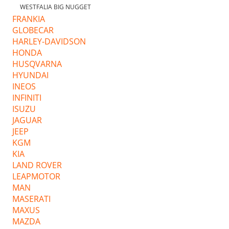
WESTFALIA BIG NUGGET
FRANKIA
GLOBECAR
HARLEY-DAVIDSON
HONDA
HUSQVARNA
HYUNDAI
INEOS
INFINITI
ISUZU
JAGUAR
JEEP
KGM
KIA
LAND ROVER
LEAPMOTOR
MAN
MASERATI
MAXUS
MAZDA