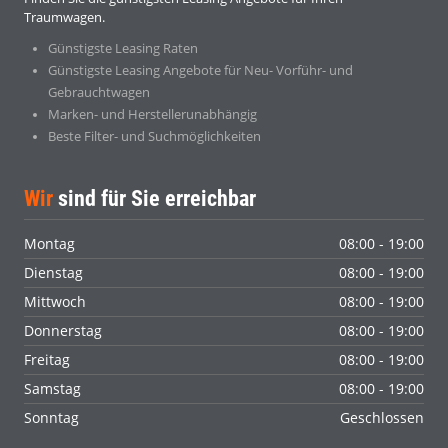
Traumwagen.
Günstigste Leasing Raten
Günstigste Leasing Angebote für Neu- Vorführ- und
Gebrauchtwagen
Marken- und Herstellerunabhängig
Beste Filter- und Suchmöglichkeiten
Wir
sind für Sie erreichbar
Montag
08:00 - 19:00
Dienstag
08:00 - 19:00
Mittwoch
08:00 - 19:00
Donnerstag
08:00 - 19:00
Freitag
08:00 - 19:00
Samstag
08:00 - 19:00
Sonntag
Geschlossen