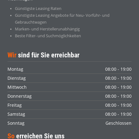
Günstigste Leasing Raten
Günstigste Leasing Angebote für Neu- Vorführ- und
Gebrauchtwagen
Marken- und Herstellerunabhängig
Beste Filter- und Suchmöglichkeiten
Wir
sind für Sie erreichbar
Montag
08:00 - 19:00
Dienstag
08:00 - 19:00
Mittwoch
08:00 - 19:00
Donnerstag
08:00 - 19:00
Freitag
08:00 - 19:00
Samstag
08:00 - 19:00
Sonntag
Geschlossen
So
erreichen Sie uns