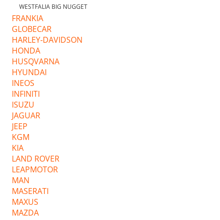
WESTFALIA BIG NUGGET
FRANKIA
GLOBECAR
HARLEY-DAVIDSON
HONDA
HUSQVARNA
HYUNDAI
INEOS
INFINITI
ISUZU
JAGUAR
JEEP
KGM
KIA
LAND ROVER
LEAPMOTOR
MAN
MASERATI
MAXUS
MAZDA