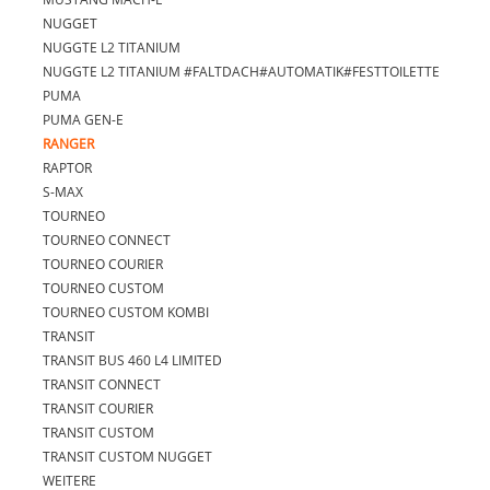
NUGGET
NUGGTE L2 TITANIUM
NUGGTE L2 TITANIUM #FALTDACH#AUTOMATIK#FESTTOILETTE
PUMA
PUMA GEN-E
RANGER
RAPTOR
S-MAX
TOURNEO
TOURNEO CONNECT
TOURNEO COURIER
TOURNEO CUSTOM
TOURNEO CUSTOM KOMBI
TRANSIT
TRANSIT BUS 460 L4 LIMITED
TRANSIT CONNECT
TRANSIT COURIER
TRANSIT CUSTOM
TRANSIT CUSTOM NUGGET
WEITERE