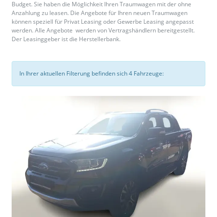
Budget. Sie haben die Möglichkeit Ihren Traumwagen mit der ohne
Anzahlung zu leasen. Die Angebote für Ihren neuen Traumwagen
können speziell für Privat Leasing oder Gewerbe Leasing angepasst
werden. Alle Angebote werden von Vertragshändlern bereitgestellt.
Der Leasinggeber ist die Herstellerbank.
In Ihrer aktuellen Filterung befinden sich
4
Fahrzeuge: