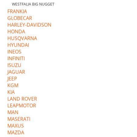
WESTFALIA BIG NUGGET
FRANKIA
GLOBECAR
HARLEY-DAVIDSON
HONDA
HUSQVARNA
HYUNDAI
INEOS
INFINITI
ISUZU
JAGUAR
JEEP
KGM
KIA
LAND ROVER
LEAPMOTOR
MAN
MASERATI
MAXUS
MAZDA