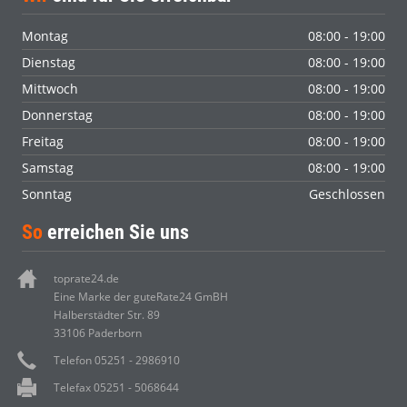
Montag
08:00 - 19:00
Dienstag
08:00 - 19:00
Mittwoch
08:00 - 19:00
Donnerstag
08:00 - 19:00
Freitag
08:00 - 19:00
Samstag
08:00 - 19:00
Sonntag
Geschlossen
So
erreichen Sie uns
toprate24.de
Eine Marke der guteRate24 GmBH
Halberstädter Str. 89
33106 Paderborn
Telefon 05251 - 2986910
Telefax 05251 - 5068644