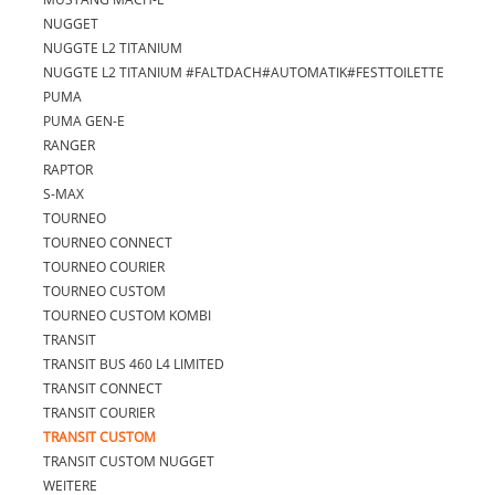
NUGGET
NUGGTE L2 TITANIUM
NUGGTE L2 TITANIUM #FALTDACH#AUTOMATIK#FESTTOILETTE
PUMA
PUMA GEN-E
RANGER
RAPTOR
S-MAX
TOURNEO
TOURNEO CONNECT
TOURNEO COURIER
TOURNEO CUSTOM
TOURNEO CUSTOM KOMBI
TRANSIT
TRANSIT BUS 460 L4 LIMITED
TRANSIT CONNECT
TRANSIT COURIER
TRANSIT CUSTOM
TRANSIT CUSTOM NUGGET
WEITERE